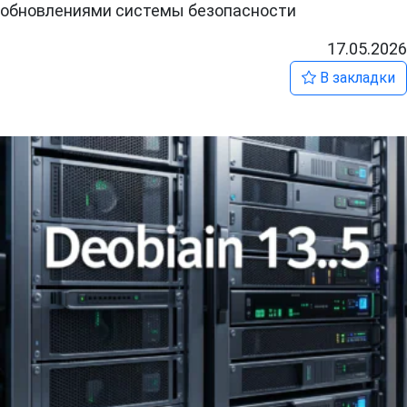
обновлениями системы безопасности
17.05.2026
В закладки