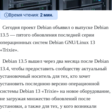
Время чтения:
2 мин.
Сегодня проект Debian объявил о выпуске Debian
13.5 — пятого обновления последней серии
операционных систем Debian GNU/Linux 13
«Trixie».
Debian 13.5 вышел через два месяца после Debian
13.4, чтобы предоставить сообществу актуальный
установочный носитель для тех, кто хочет
установить последнюю версию операционной
системы Debian 13 «Trixie» на новое оборудование,
не загружая множество обновлений после
установки, а также для тех, у кого возникали