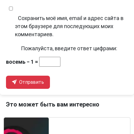
Сохранить моё имя, email и адрес сайта в
этом браузере для последующих моих
комментариев.
Пожалуйста, введите ответ цифрами:
восемь − 1 =
Отправить
Это может быть вам интересно