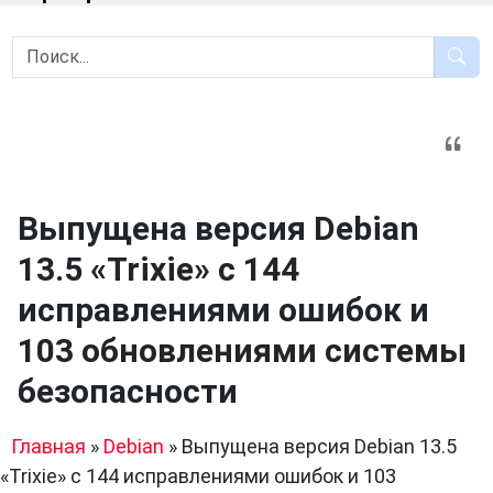
Выпущена версия Debian
13.5 «Trixie» с 144
исправлениями ошибок и
103 обновлениями системы
безопасности
Главная
»
Debian
»
Выпущена версия Debian 13.5
«Trixie» с 144 исправлениями ошибок и 103