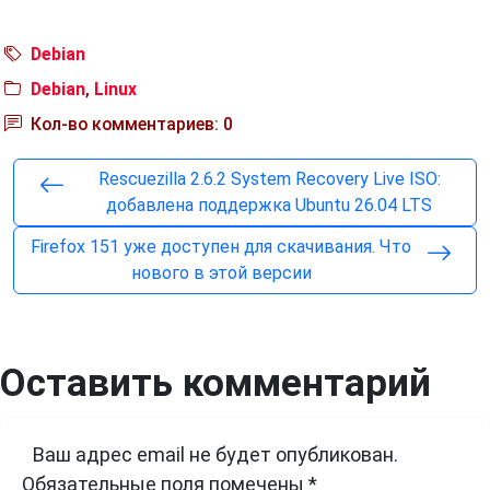
Debian
Debian
,
Linux
Кол-во комментариев: 0
Rescuezilla 2.6.2 System Recovery Live ISO:
добавлена поддержка Ubuntu 26.04 LTS
Firefox 151 уже доступен для скачивания. Что
нового в этой версии
Оставить комментарий
Ваш адрес email не будет опубликован.
Обязательные поля помечены
*