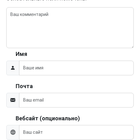
Имя
Почта
Вебсайт (опционально)