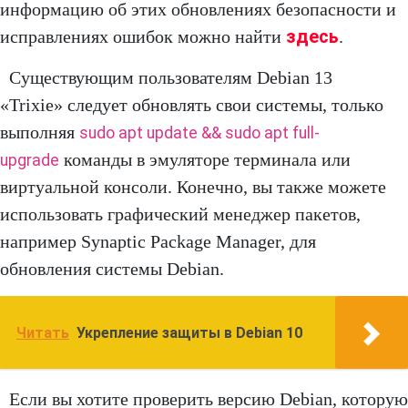
информацию об этих обновлениях безопасности и
здесь
исправлениях ошибок можно найти
.
Существующим пользователям Debian 13
«Trixie» следует обновлять свои системы, только
выполняя
sudo apt update && sudo apt full-
команды в эмуляторе терминала или
upgrade
виртуальной консоли. Конечно, вы также можете
использовать графический менеджер пакетов,
например Synaptic Package Manager, для
обновления системы Debian.
Читать
Укрепление защиты в Debian 10
Если вы хотите проверить версию Debian, которую