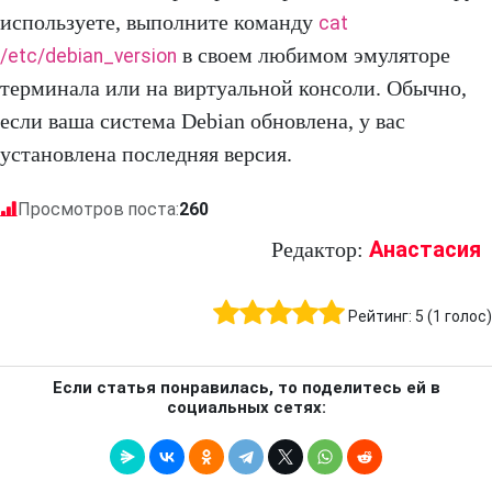
используете, выполните команду
cat
в своем любимом эмуляторе
/etc/debian_version
терминала или на виртуальной консоли. Обычно,
если ваша система Debian обновлена, у вас
установлена последняя версия.
Просмотров поста:
260
Анастасия
Редактор:
Рейтинг:
5
(
1
голос)
Если статья понравилась, то поделитесь ей в
социальных сетях: