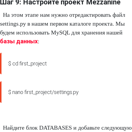
Шаг 9: Настройте проект Mezzanine
На этом этапе нам нужно отредактировать файл
settings.py в нашем первом каталоге проекта. Мы
будем использовать MySQL для хранения нашей
базы данных
:
$ cd first_project
$ nano first_project/settings.py
Найдите блок DATABASES и добавьте следующую