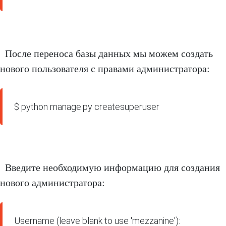
После переноса базы данных мы можем создать
нового пользователя с правами администратора:
$ python manage.py createsuperuser
Введите необходимую информацию для создания
нового администратора:
Username (leave blank to use 'mezzanine'):
