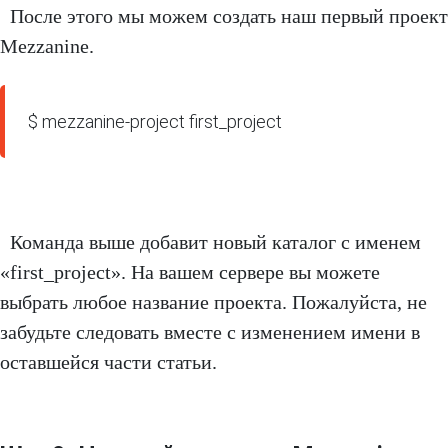
После этого мы можем создать наш первый проект
Mezzanine.
$ mezzanine-project first_project
Команда выше добавит новый каталог с именем
«first_project». На вашем сервере вы можете
выбрать любое название проекта. Пожалуйста, не
забудьте следовать вместе с изменением имени в
оставшейся части статьи.