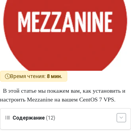
Время чтения:
8 мин.
В этой статье мы покажем вам, как установить и
настроить Mezzanine на вашем CentOS 7 VPS.
Содержание
(12)