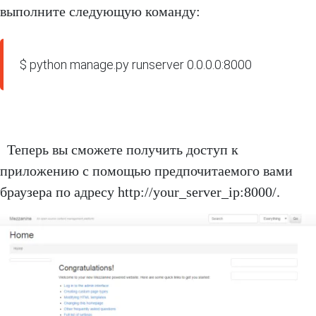
выполните следующую команду:
$ python manage.py runserver 0.0.0.0:8000
Теперь вы сможете получить доступ к
приложению с помощью предпочитаемого вами
браузера по адресу http://your_server_ip:8000/.