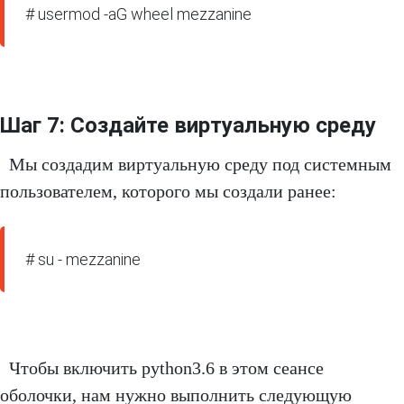
# usermod -aG wheel mezzanine
Шаг 7: Создайте виртуальную среду
Мы создадим виртуальную среду под системным
пользователем, которого мы создали ранее:
# su - mezzanine
Чтобы включить python3.6 в этом сеансе
оболочки, нам нужно выполнить следующую