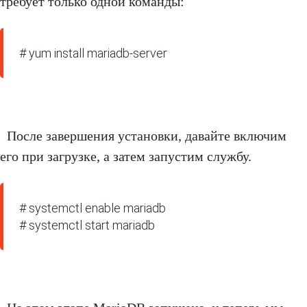
требует только одной команды:
# yum install mariadb-server
После завершения установки, давайте включим
его при загрузке, а затем запустим службу.
# systemctl enable mariadb

# systemctl start mariadb