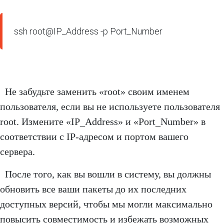
ssh root@IP_Address -p Port_Number
Не забудьте заменить «root» своим именем
пользователя, если вы не используете пользователя
root. Измените «IP_Address» и «Port_Number» в
соответствии с IP-адресом и портом вашего
сервера.
После того, как вы вошли в систему, вы должны
обновить все ваши пакеты до их последних
доступных версий, чтобы мы могли максимально
повысить совместимость и избежать возможных