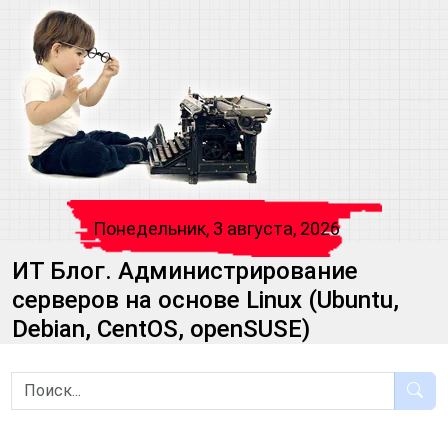
Понедельник, 3 августа, 2026
ИТ Блог. Администрирование
серверов на основе Linux (Ubuntu,
Debian, CentOS, openSUSE)