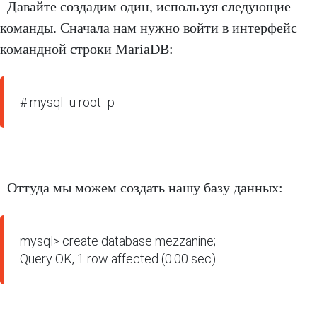
Давайте создадим один, используя следующие
команды. Сначала нам нужно войти в интерфейс
командной строки MariaDB:
# mysql -u root -p
Оттуда мы можем создать нашу базу данных:
mysql> create database mezzanine;

Query OK, 1 row affected (0.00 sec)