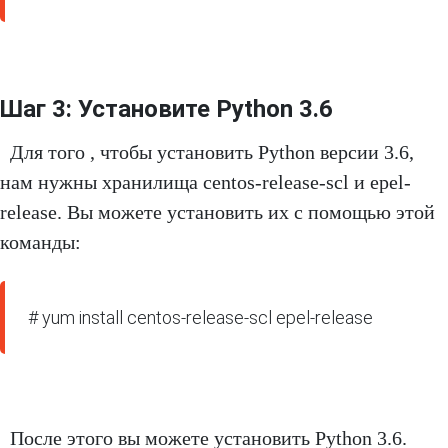
Шаг 3: Установите Python 3.6
Для того , чтобы установить Python версии 3.6,
нам нужны хранилища centos-release-scl и epel-
release. Вы можете установить их с помощью этой
команды:
# yum install centos-release-scl epel-release
После этого вы можете установить Python 3.6.