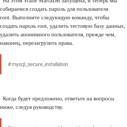
На этом этапе MariaDB запущена, и теперь мы
собираемся создать пароль для пользователя
root. Выполните следующую команду, чтобы
создать пароль root, удалить тестовую базу данных,
удалить анонимного пользователя, прежде чем,
наконец, перезагрузить права.
# mysql_secure_installation
Когда будет предложено, ответьте на вопросы
ниже, следуя руководству.