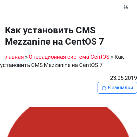
Как установить CMS
Mezzanine на CentOS 7
Главная
»
Операционная система CentOS
»
Как
установить CMS Mezzanine на CentOS 7
23.05.2019
В закладки