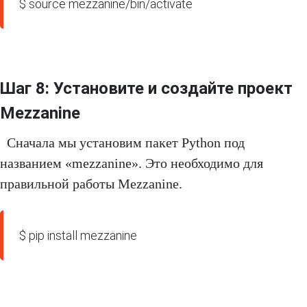
$ source mezzanine/bin/activate
Шаг 8: Установите и создайте проект
Mezzanine
Сначала мы установим пакет Python под
названием «mezzanine». Это необходимо для
правильной работы Mezzanine.
$ pip install mezzanine