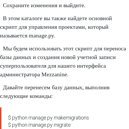
Сохраните изменения и выйдите.
В этом каталоге вы также найдете основной
скрипт для управления проектами, который
называется manage.py.
Мы будем использовать этот скрипт для переноса
базы данных и создания новой учетной записи
суперпользователя для нашего интерфейса
администратора Mezzanine.
Давайте перенесем базу данных, выполнив
следующие команды:
$ python manage.py makemigrations

$ python manage.py migrate