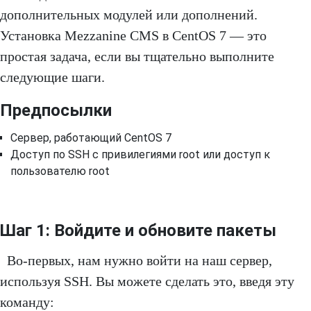
дополнительных модулей или дополнений.
Установка Mezzanine CMS в CentOS 7 — это
простая задача, если вы тщательно выполните
следующие шаги.
Предпосылки
Сервер, работающий CentOS 7
Доступ по SSH с привилегиями root или доступ к
пользователю root
Шаг 1: Войдите и обновите пакеты
Во-первых, нам нужно войти на наш сервер,
используя SSH. Вы можете сделать это, введя эту
команду: