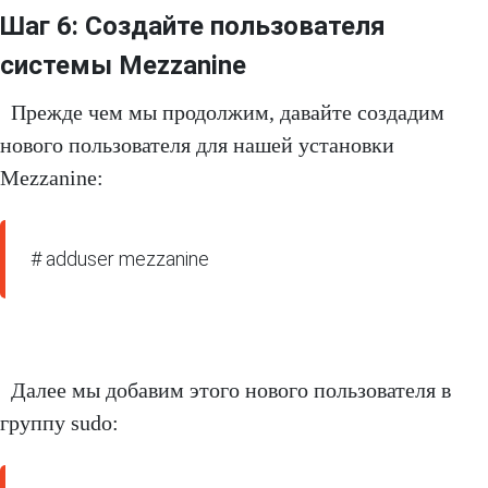
Шаг 6: Создайте пользователя
системы Mezzanine
Прежде чем мы продолжим, давайте создадим
нового пользователя для нашей установки
Mezzanine:
# adduser mezzanine
Далее мы добавим этого нового пользователя в
группу sudo: