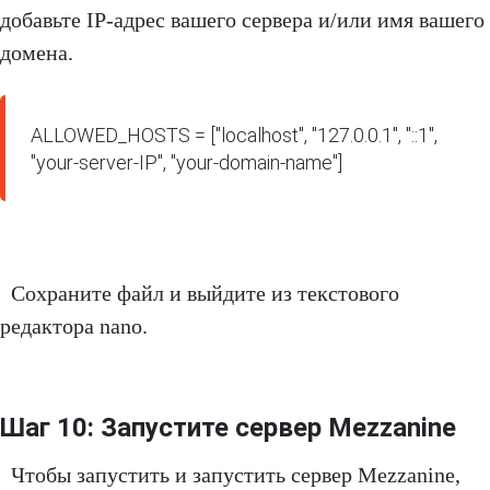
добавьте IP-адрес вашего сервера и/или имя вашего
домена.
ALLOWED_HOSTS = ["localhost", "127.0.0.1", "::1", 
"your-server-IP", "your-domain-name"]
Сохраните файл и выйдите из текстового
редактора nano.
Шаг 10: Запустите сервер Mezzanine
Чтобы запустить и запустить сервер Mezzanine,