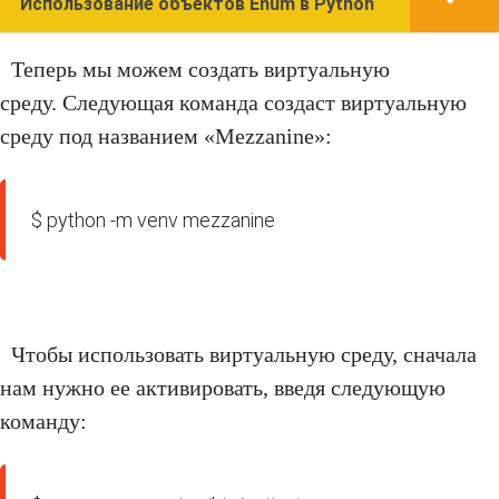
Использование объектов Enum в Python
Теперь мы можем создать виртуальную
среду. Следующая команда создаст виртуальную
среду под названием «Mezzanine»:
$ python -m venv mezzanine
Чтобы использовать виртуальную среду, сначала
нам нужно ее активировать, введя следующую
команду: