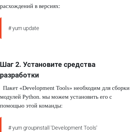
расхождений в версиях:
# yum update
Шаг 2. Установите средства
разработки
Пакет «Development Tools» необходим для сборки
модулей Python. мы можем установить его с
помощью этой команды:
# yum groupinstall 'Development Tools'