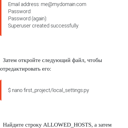
Email address: me@mydomain.com

Password:

Password (again):

Superuser created successfully.
Затем откройте следующий файл, чтобы
отредактировать его:
$ nano first_project/local_settings.py
Найдите строку ALLOWED_HOSTS, а затем