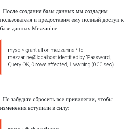
После создания базы данных мы создадим
пользователя и предоставим ему полный доступ к
базе данных Mezzanine:
mysql> grant all on mezzanine.* to 
mezzanine@localhost identified by 'Password';

Query OK, 0 rows affected, 1 warning (0.00 sec)
Не забудьте сбросить все привилегии, чтобы
изменения вступили в силу: