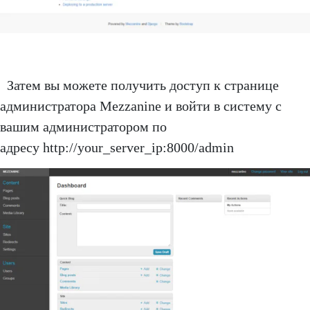
Затем вы можете получить доступ к странице
администратора Mezzanine и войти в систему с
вашим администратором по
адресу http://your_server_ip:8000/admin