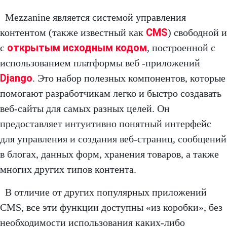
Mezzanine является системой управления
CMS
контентом (также известный как
) свободной и
открытым исходным кодом
с
, построенной с
использованием платформы веб -приложений
Django
. Это набор полезных компонентов, которые
помогают разработчикам легко и быстро создавать
веб-сайты для самых разных целей. Он
предоставляет интуитивно понятный интерфейс
для управления и создания веб-страниц, сообщений
в блогах, данных форм, хранения товаров, а также
многих других типов контента.
В отличие от других популярных приложений
CMS, все эти функции доступны «из коробки», без
необходимости использования каких-либо