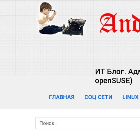
ИТ Блог. Ад
openSUSE)
ГЛАВНАЯ
СОЦ СЕТИ
LINUX