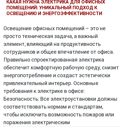
КАКАЯ НУЖНА ЭЛЕКТРИКА ДЛЯ ОФИСНЫХ
ПОМЕЩЕНИЙ: УНИКАЛЬНЫЙ ПОДХОД К
ОСВЕЩЕНИЮ И ЭНЕРГОЭФФЕКТИВНОСТИ
Освещение офисных помещений – это не
просто техническая задача, а важный
элемент, влияющий на продуктивность
сотрудников и общее впечатление от офиса.
Правильно спроектированная электрика
обеспечит комфортную рабочую среду, снизит
энергопотребление и создаст эстетически
привлекательный интерьер. Основные
требования к электрике в офисе:
Безопасность: Все электроустановки должны
соответствовать нормам и стандартам,
чтобы исключить возможность пожаров или
поражения электрическим