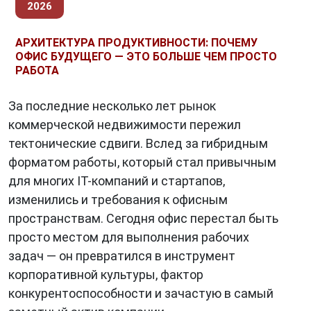
2026
АРХИТЕКТУРА ПРОДУКТИВНОСТИ: ПОЧЕМУ
ОФИС БУДУЩЕГО — ЭТО БОЛЬШЕ ЧЕМ ПРОСТО
РАБОТА
За последние несколько лет рынок
коммерческой недвижимости пережил
тектонические сдвиги. Вслед за гибридным
форматом работы, который стал привычным
для многих IT-компаний и стартапов,
изменились и требования к офисным
пространствам. Сегодня офис перестал быть
просто местом для выполнения рабочих
задач — он превратился в инструмент
корпоративной культуры, фактор
конкурентоспособности и зачастую в самый