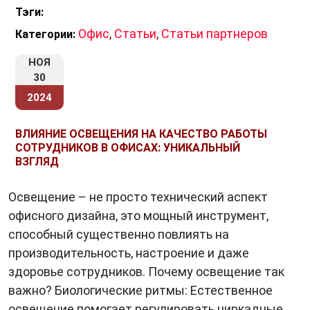
Тэги:
Офис
,
Статьи
,
Статьи партнеров
Категории:
НОЯ
30
2024
ВЛИЯНИЕ ОСВЕЩЕНИЯ НА КАЧЕСТВО РАБОТЫ
СОТРУДНИКОВ В ОФИСАХ: УНИКАЛЬНЫЙ
ВЗГЛЯД
Освещение – не просто технический аспект
офисного дизайна, это мощный инструмент,
способный существенно повлиять на
производительность, настроение и даже
здоровье сотрудников. Почему освещение так
важно? Биологические ритмы: Естественное
освещение помогает регулировать циркадные