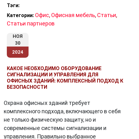
Тэги:
Офис
,
Офисная мебель
,
Статьи
,
Категории:
Статьи партнеров
НОЯ
30
2024
КАКОЕ НЕОБХОДИМО ОБОРУДОВАНИЕ
СИГНАЛИЗАЦИИ И УПРАВЛЕНИЯ ДЛЯ
ОФИСНЫХ ЗДАНИЙ: КОМПЛЕКСНЫЙ ПОДХОД К
БЕЗОПАСНОСТИ
Охрана офисных зданий требует
комплексного подхода, включающего в себя
не только физическую защиту, но и
современные системы сигнализации и
управления. Правильно выбранное