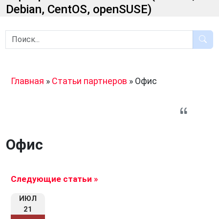
Debian, CentOS, openSUSE)
Главная
»
Статьи партнеров
»
Офис
Офис
Следующие статьи »
ИЮЛ
21