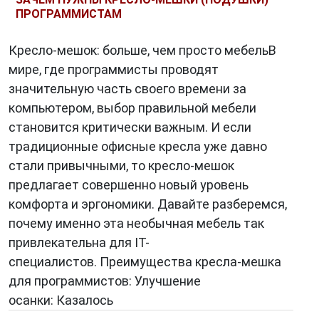
ПРОГРАММИСТАМ
Кресло-мешок: больше, чем просто мебельВ
мире, где программисты проводят
значительную часть своего времени за
компьютером, выбор правильной мебели
становится критически важным. И если
традиционные офисные кресла уже давно
стали привычными, то кресло-мешок
предлагает совершенно новый уровень
комфорта и эргономики. Давайте разберемся,
почему именно эта необычная мебель так
привлекательна для IT-
специалистов. Преимущества кресла-мешка
для программистов: Улучшение
осанки: Казалось