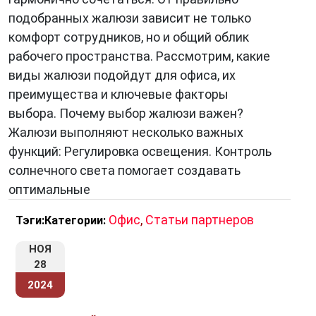
подобранных жалюзи зависит не только
комфорт сотрудников, но и общий облик
рабочего пространства. Рассмотрим, какие
виды жалюзи подойдут для офиса, их
преимущества и ключевые факторы
выбора. Почему выбор жалюзи важен?
Жалюзи выполняют несколько важных
функций: Регулировка освещения. Контроль
солнечного света помогает создавать
оптимальные
Офис
,
Статьи партнеров
Тэги:
Категории:
НОЯ
28
2024