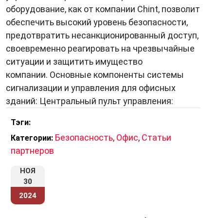
оборудование, как от компании Chint, позволит
обеспечить высокий уровень безопасности,
предотвратить несанкционированный доступ,
своевременно реагировать на чрезвычайные
ситуации и защитить имущество
компании. Основные компоненты системы
сигнализации и управления для офисных
зданий: Центральный пульт управления:
Тэги:
Безопасность
,
Офис
,
Статьи
Категории:
партнеров
НОЯ
30
2024