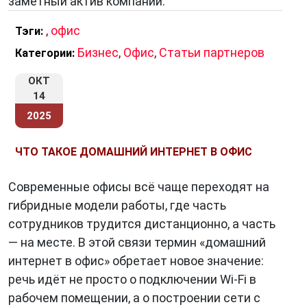
заметный актив компании.
,
офис
Тэги:
Бизнес
,
Офис
,
Статьи партнеров
Категории:
ОКТ
14
2025
ЧТО ТАКОЕ ДОМАШНИЙ ИНТЕРНЕТ В ОФИС
Современные офисы всё чаще переходят на
гибридные модели работы, где часть
сотрудников трудится дистанционно, а часть
— на месте. В этой связи термин «домашний
интернет в офис» обретает новое значение:
речь идёт не просто о подключении Wi-Fi в
рабочем помещении, а о построении сети с