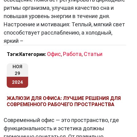
ритмы организма, улучшая качество сна и
повышая уровень энергии в течение дня.
Настроение и мотивация: Теплый, мягкий свет
способствует расслаблению, а холодный,
яркий –
Офис
,
Работа
,
Статьи
Тэги:
Категории:
НОЯ
29
2024
ЖАЛЮЗИ ДЛЯ ОФИСА: ЛУЧШИЕ РЕШЕНИЯ ДЛЯ
СОВРЕМЕННОГО РАБОЧЕГО ПРОСТРАНСТВА
Современный офис — это пространство, где
функциональность и эстетика должны
гармонично сочетаться. От правильно