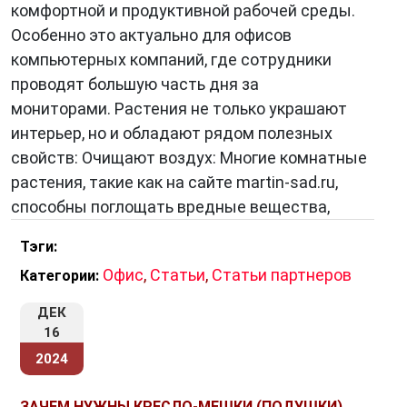
комфортной и продуктивной рабочей среды.
Особенно это актуально для офисов
компьютерных компаний, где сотрудники
проводят большую часть дня за
мониторами. Растения не только украшают
интерьер, но и обладают рядом полезных
свойств: Очищают воздух: Многие комнатные
растения, такие как на сайте martin-sad.ru,
способны поглощать вредные вещества,
Тэги:
Офис
,
Статьи
,
Статьи партнеров
Категории:
ДЕК
16
2024
ЗАЧЕМ НУЖНЫ КРЕСЛО-МЕШКИ (ПОДУШКИ)