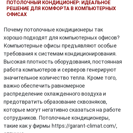
ПОТОЛОЧНЫЙ КОНДИЦИОНЕР: ИДЕАЛЬНОЕ
РЕШЕНИЕ ДЛЯ КОМФОРТА В КОМПЬЮТЕРНЫХ
ОФИСАХ
Почему потолочные кондиционеры так
хорошо подходят для компьютерных офисов?
Компьютерные офисы предъявляют особые
требования к системам кондиционирования.
Высокая плотность оборудования, постоянная
работа компьютеров и серверов генерируют
значительное количество тепла. Кроме того,
важно обеспечить равномерное
распределение охлажденного воздуха и
предотвратить образование сквозняков,
которые могут негативно сказаться на работе
сотрудников. Потолочные кондиционеры,
такие как у фирмы https://garant-climat.com/,