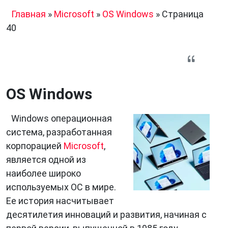
Главная
»
Microsoft
»
OS Windows
»
Страница
40
OS Windows
Windows операционная
система, разработанная
корпорацией
Microsoft
,
является одной из
наиболее широко
используемых ОС в мире.
Ее история насчитывает
десятилетия инноваций и развития, начиная с