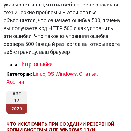
указывает на то, что на веб-сервере возникли
технические проблемы.В этой статье
объясняется, что означает ошибка 500, почему
вы получаете код HTTP 500 и как устранить
эти ошибки. Что такое внутренняя ошибка
сервера 500Каждый раз, когда вы открываете
веб-страницу, ваш браузер
,
http
,
Ошибки
Тэги:
Linux
,
OS Windows
,
Статьи
,
Категории:
Хостинг
АВГ
17
2020
ЧТО ИСКЛЮЧИТЬ ПРИ СОЗДАНИИ РЕЗЕРВНОЙ
КОПИИ СИСТЕМЫ ДЛЯ WINDOWS 10 (И