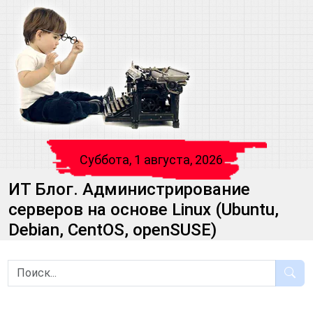
Суббота, 1 августа, 2026
ИТ Блог. Администрирование
серверов на основе Linux (Ubuntu,
Debian, CentOS, openSUSE)