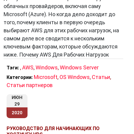
облачных провайдеров, включая саму
Microsoft (Azure). Но когда дело доходит до
того, почему клиенты в первую очередь
выбирают AWS для этих рабочих нагрузок, на
самом деле все сводится к нескольким
ключевым факторам, которые обсуждаются
ниже. Почему AWS Для Рабочих Нагрузок
,
AWS
,
Windows
,
Windows Server
Тэги:
Microsoft
,
OS Windows
,
Статьи
,
Категории:
Статьи партнеров
ИЮН
29
2020
РУКОВОДСТВО ДЛЯ НАЧИНАЮЩИХ ПО