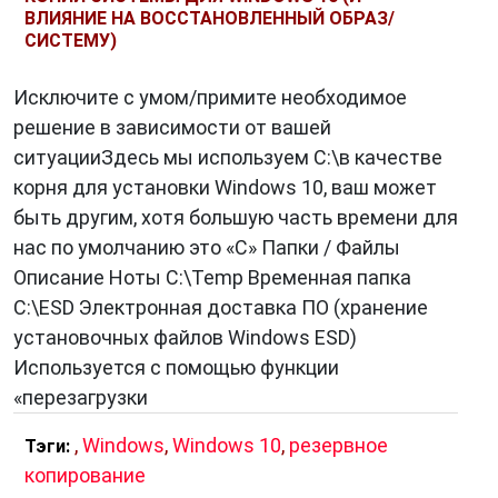
ВЛИЯНИЕ НА ВОССТАНОВЛЕННЫЙ ОБРАЗ/
СИСТЕМУ)
Исключите с умом/примите необходимое
решение в зависимости от вашей
ситуацииЗдесь мы используем C:\в качестве
корня для установки Windows 10, ваш может
быть другим, хотя большую часть времени для
нас по умолчанию это «C» Папки / Файлы
Описание Ноты C:\Temp Временная папка
C:\ESD Электронная доставка ПО (хранение
установочных файлов Windows ESD)
Используется с помощью функции
«перезагрузки
,
Windows
,
Windows 10
,
резервное
Тэги:
копирование