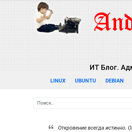
ИТ Блог. Ад
LINUX
UBUNTU
DEBIAN
Откровение всегда истинно. 