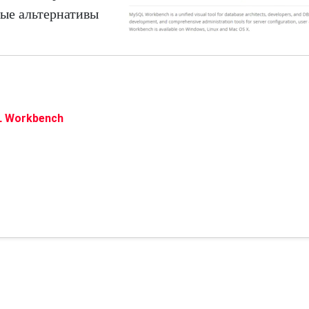
ые альтернативы
 Workbench