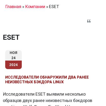
Главная
»
Компании
»
ESET
ESET
НОЯ
24
2024
ИССЛЕДОВАТЕЛИ ОБНАРУЖИЛИ ДВА РАНЕЕ
НЕИЗВЕСТНЫХ БЭКДОРА LINUX
Исследователи ESET выявили несколько
образцов двух ранее неизвестных бэкдоров