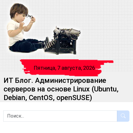
Пятница, 7 августа, 2026
ИТ Блог. Администрирование
серверов на основе Linux (Ubuntu,
Debian, CentOS, openSUSE)