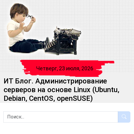
Четверг, 23 июля, 2026
ИТ Блог. Администрирование
серверов на основе Linux (Ubuntu,
Debian, CentOS, openSUSE)