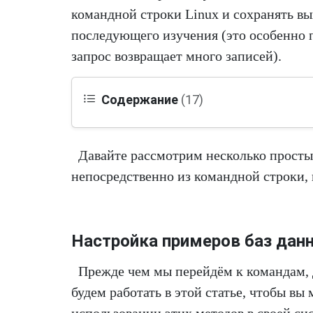
командной строки Linux и сохранять вы
последующего изучения (это особенно п
запрос возвращает много записей).
Содержание
(17)
Давайте рассмотрим несколько прост
непосредственно из командной строки,
Настройка примеров баз дан
Прежде чем мы перейдём к командам, 
будем работать в этой статье, чтобы вы