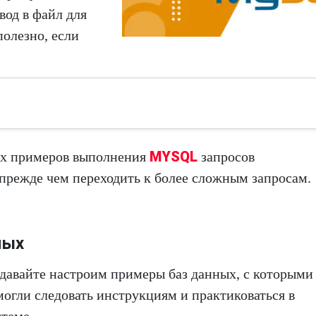
вод в файл для
олезно, если
MYSQL
ых примеров выполнения
запросов
 прежде чем переходить к более сложным запросам.
ных
давайте настроим примеры баз данных, с которыми
 могли следовать инструкциям и практиковаться в