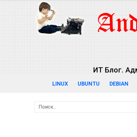
ИТ Блог. Ад
LINUX
UBUNTU
DEBIAN