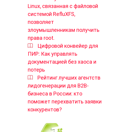
Linux, связанная с файловой
системой RefluXFS,
позволяет
злоумышленникам получить
права root.
Цифровой конвейер для
ПИР: Как управлять
документацией без хаоса и
потерь
Рейтинг лучших агентств
лидогенерации для B2B-
бизнеса в России: кто
поможет перехватить заявки
конкурентов?