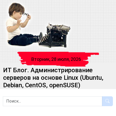
Вторник, 28 июля, 2026
ИТ Блог. Администрирование
серверов на основе Linux (Ubuntu,
Debian, CentOS, openSUSE)