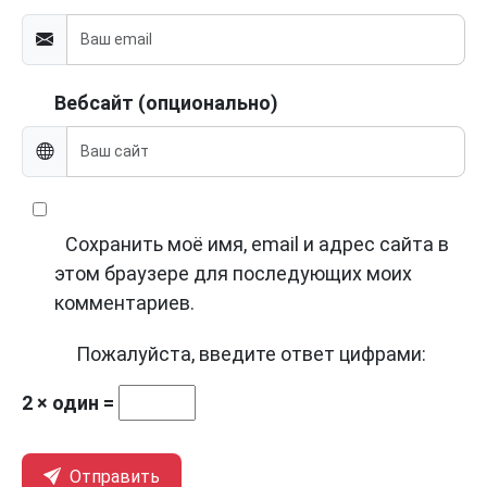
Вебсайт (опционально)
Сохранить моё имя, email и адрес сайта в
этом браузере для последующих моих
комментариев.
Пожалуйста, введите ответ цифрами:
2 × один =
Отправить