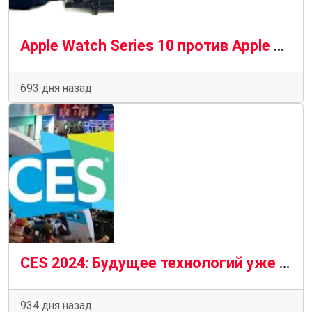
Apple Watch Series 10 против Apple Watch Series 9: что нового в этом году?
693 дня назад
CES 2024: Будущее технологий уже здесь
934 дня назад