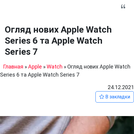
Огляд нових Apple Watch
Series 6 та Apple Watch
Series 7
Главная
»
Apple
»
Watch
»
Огляд нових Apple Watch
Series 6 та Apple Watch Series 7
24.12.2021
В закладки