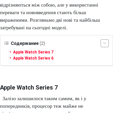
відрізняються між собою, але у використанні
переваги та нововведення стають більш
вираженими. Розгляньмо дві нові та найбільш
затребувані на сьогодні моделі.
Содержание
(2)
Apple Watch Series 7
Apple Watch Series 6
Apple Watch Series 7
Залізо залишилося таким самим, як і у
попередників, процесор теж майже не