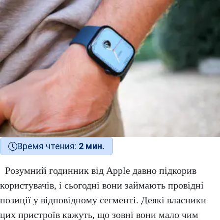
Время чтения:
2 мин.
Розумний годинник від Apple давно підкорив
користувачів, і сьогодні вони займають провідні
позиції у відповідному сегменті. Деякі власники
цих пристроїв кажуть, що зовні вони мало чим