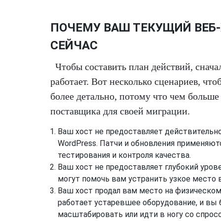
ПОЧЕМУ ВАШ ТЕКУЩИЙ ВЕБ
СЕЙЧАС
Чтобы составить план действий, снача
работает. Вот несколько сценариев, что
более детально, потому что чем больше
поставщика для своей миграции.
Ваш хост не предоставляет действительн
WordPress. Патчи и обновления применяют
тестирования и контроля качества.
Ваш хост не предоставляет глубокий урове
могут помочь вам устранить узкое место 
Ваш хост продал вам место на физическом
работает устаревшее оборудование, и вы
масштабировать или идти в ногу со спрос