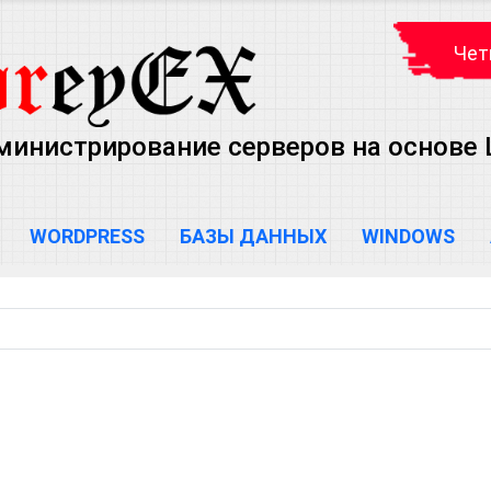
Чет
министрирование серверов на основе Lin
WORDPRESS
БАЗЫ ДАННЫХ
WINDOWS