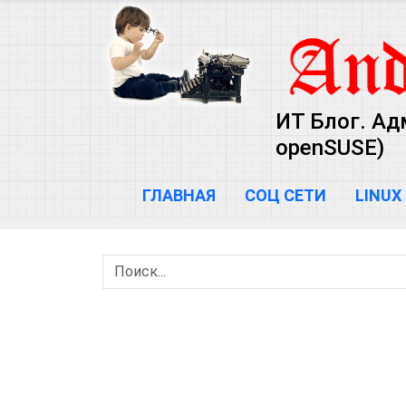
ИТ Блог. Ад
openSUSE)
ГЛАВНАЯ
СОЦ СЕТИ
LINUX