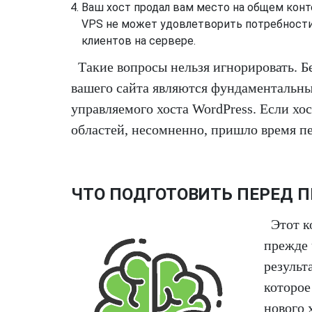
Ваш хост продал вам место на общем конт
VPS не может удовлетворить потребности
клиентов на сервере.
Такие вопросы нельзя игнорировать. 
вашего сайта являются фундаментальн
управляемого хоста WordPress. Если хо
областей, несомненно, пришло время пе
ЧТО ПОДГОТОВИТЬ ПЕРЕД П
Этот к
прежде 
результ
которое
нового 