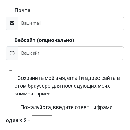
Почта
Вебсайт (опционально)
Сохранить моё имя, email и адрес сайта в
этом браузере для последующих моих
комментариев.
Пожалуйста, введите ответ цифрами:
один × 2 =