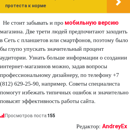
протеста к норме
мобильную версию
Не стоит забывать и про
магазина. Две трети людей предпочитают заходить
в Сеть с планшетов или смартфонов, поэтому было
бы глупо упускать значительный процент
аудитории. Узнать больше информации о создании
интернет-магазинов можно, задав вопросы
профессиональному дизайнеру, по телефону +7
(812) 629-25-90, например. Советы специалиста
помогут избежать типичных ошибок и значительно
повысят эффективность работы сайта.
Просмотров поста:
155
AndreyEx
Редактор: