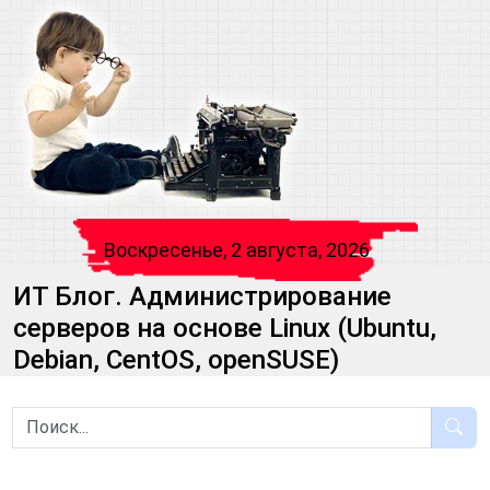
Воскресенье, 2 августа, 2026
ИТ Блог. Администрирование
серверов на основе Linux (Ubuntu,
Debian, CentOS, openSUSE)