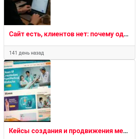
Сайт есть, клиентов нет: почему одного создания сайта недостаточно
141 день назад
Кейсы создания и продвижения медицинских сайтов: опыт, ошибки и практические решения