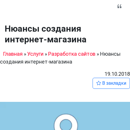
Нюансы создания
интернет-магазина
Главная
»
Услуги
»
Разработка сайтов
»
Нюансы
создания интернет-магазина
19.10.2018
В закладки