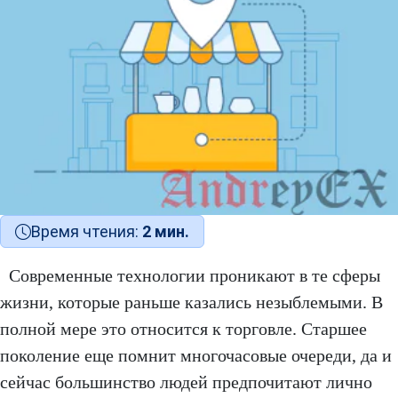
Время чтения:
2 мин.
Современные технологии проникают в те сферы
жизни, которые раньше казались незыблемыми. В
полной мере это относится к торговле. Старшее
поколение еще помнит многочасовые очереди, да и
сейчас большинство людей предпочитают лично