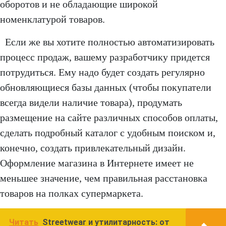
оборотов и не обладающие широкой
номенклатурой товаров.
Если же вы хотите полностью автоматизировать
процесс продаж, вашему разработчику придется
потрудиться. Ему надо будет создать регулярно
обновляющиеся базы данных (чтобы покупатели
всегда видели наличие товара), продумать
размещение на сайте различных способов оплаты,
сделать подробный каталог с удобным поиском и,
конечно, создать привлекательный дизайн.
Оформление магазина в Интернете имеет не
меньшее значение, чем правильная расстановка
товаров на полках супермаркета.
Читать
Streetwear и утилитарность: от