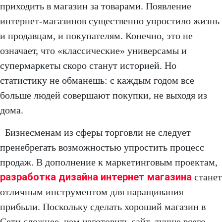
приходить в магазин за товарами. Появление
интернет-магазинов существенно упростило жизнь
и продавцам, и покупателям. Конечно, это не
означает, что «классические» универсамы и
супермаркеты скоро станут историей. Но
статистику не обманешь: с каждым годом все
больше людей совершают покупки, не выходя из
дома.
Бизнесменам из сферы торговли не следует
пренебрегать возможностью упростить процесс
продаж. В дополнение к маркетинговым проектам,
разработка дизайна интернет магазина
станет
отличным инструментом для наращивания
прибыли. Поскольку сделать хороший магазин в
Сети сложнее, чем изготовить сайт, лучше всего