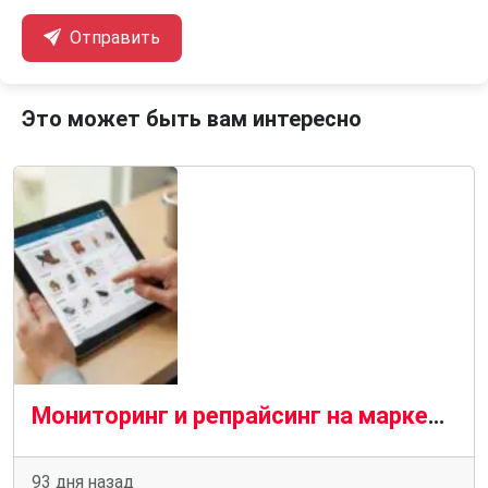
Отправить
Это может быть вам интересно
Мониторинг и репрайсинг на маркетплейсах и в интернет-магазинах
93 дня назад