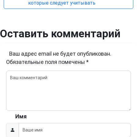
которые следует учитывать
Оставить комментарий
Ваш адрес email не будет опубликован.
Обязательные поля помечены
*
Имя