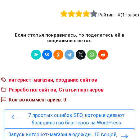
Рейтинг:
4
(
1
голос)
Если статья понравилась, то поделитесь ей в
социальных сетях:
интернет-магазин
,
создание сайтов
Разработка сайтов
,
Статьи партнеров
Кол-во комментариев: 0
7 простых ошибок SEO, которые делают
большинство блоггеров на WordPress
Запуск интернет-магазина одежды. 10 вещей,