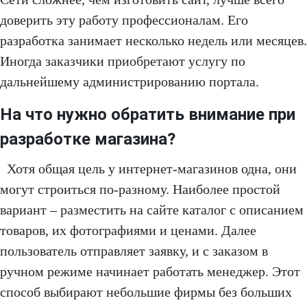
доверить эту работу профессионалам. Его
разработка занимает несколько недель или месяцев.
Иногда заказчики приобретают услугу по
дальнейшему администрированию портала.
На что нужно обратить внимание при
разработке магазина?
Хотя общая цель у интернет-магазинов одна, они
могут строиться по-разному. Наиболее простой
вариант – разместить на сайте каталог с описанием
товаров, их фотографиями и ценами. Далее
пользователь отправляет заявку, и с заказом в
ручном режиме начинает работать менеджер. Этот
способ выбирают небольшие фирмы без больших