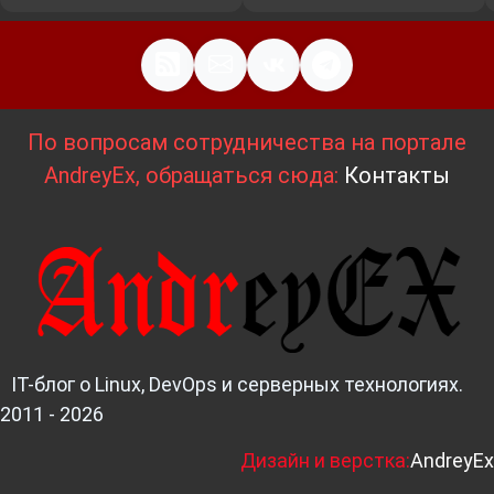
По вопросам сотрудничества на портале
AndreyEx, обращаться сюда:
Контакты
IT-блог о Linux, DevOps и серверных технологиях.
2011 - 2026
Д
изайн и верстка:
AndreyEx