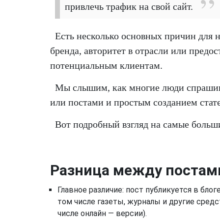
привлечь трафик на свой сайт.
Есть несколько основных причин для н
бренда, авторитет в отрасли или предо
потенциальным клиентам.
Мы слышим, как многие люди спрашив
или постами и простым созданием стате
Вот подробный взгляд на самые больш
Разница между постами
Главное различие: пост публикуется в блог
том числе газеты, журналы и другие сред
числе онлайн — версии).