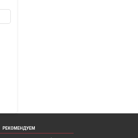
РЕКОМЕНДУЕМ