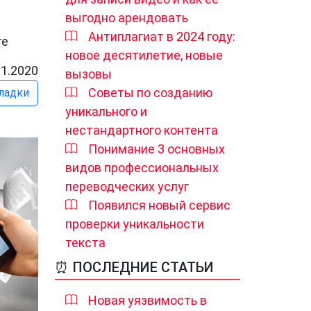
выгодно арендовать
Антиплагиат в 2024 году:
ге
новое десятилетие, новые
11.2020
вызовы
Советы по созданию
ладки
уникального и
нестандартного контента
Понимание 3 основных
видов профессиональных
переводческих услуг
Появился новый сервис
проверки уникальности
текста
⏰ ПОСЛЕДНИЕ СТАТЬИ
Новая уязвимость в