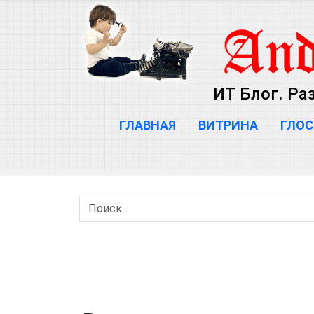
ИТ Блог. Ра
ГЛАВНАЯ
ВИТРИНА
ГЛОС