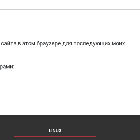
с сайта в этом браузере для последующих моих
рами:
LINUX