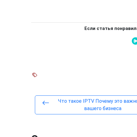
Если статья понравил
Что такое IPTV Почему это важн
вашего бизнеса