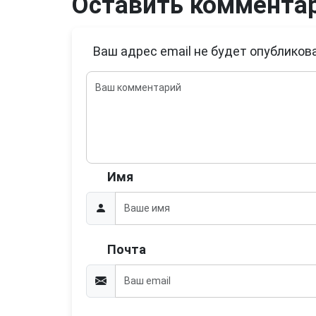
Оставить коммента
Ваш адрес email не будет опубликова
Имя
Почта