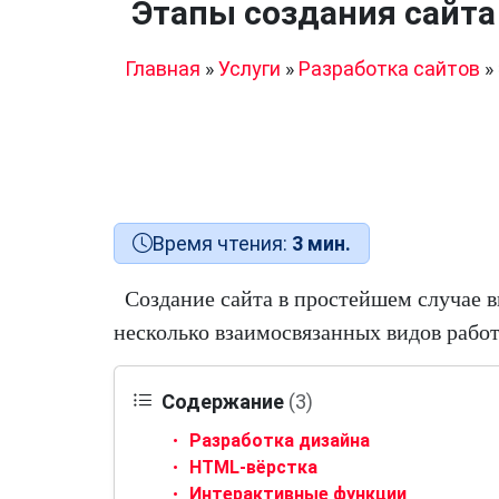
Этапы создания сайта
Главная
»
Услуги
»
Разработка сайтов
»
Время чтения:
3 мин.
Создание сайта в простейшем случае в
несколько взаимосвязанных видов работ
Содержание
(3)
Разработка дизайна
HTML-вёрстка
Интерактивные функции