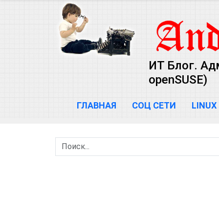
ИТ Блог. Ад
openSUSE)
ГЛАВНАЯ
СОЦ СЕТИ
LINUX