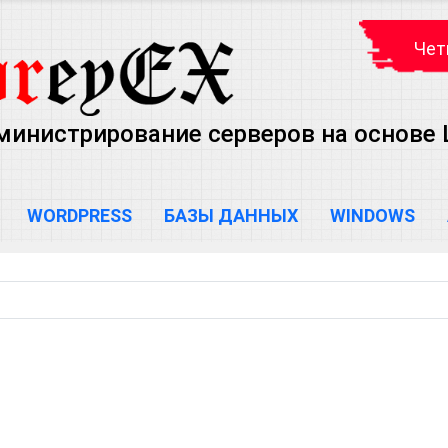
Чет
министрирование серверов на основе Lin
WORDPRESS
БАЗЫ ДАННЫХ
WINDOWS