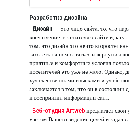
Разработка дизайна
Дизайн
— это лицо сайта, то, что на
впечатление посетителя о сайте и, как 
том, что дизайн это нечто второстепенн
захотеть на нем остаться и вернуться в
приятные и комфортные условия пользов
посетителей это уже не мало. Однако, 
художественными изысками и удобство
заключается в том, что он в состоянии 
и восприятии информации сайт.
Веб-студия Artweb
предлагает свои 
учётом Вашего видения целей и задач 