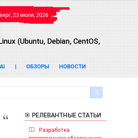
верг, 23 июля, 2026
ux (Ubuntu, Debian, CentOS,
AI
|
ОБЗОРЫ
НОВОСТИ
🎯 РЕЛЕВАНТНЫЕ СТАТЬИ
Разработка