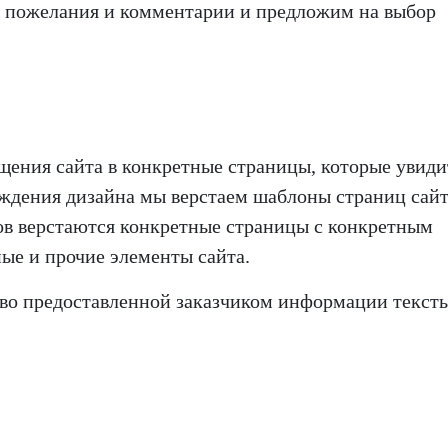
и пожелания и комментарии и предложим на выбор
ения сайта в конкретные страницы, которые увиди
рждения дизайна мы верстаем шаблоны страниц сайт
нов верстаются конкретные страницы с конкретным
ые и прочие элементы сайта.
во предоставленной заказчиком информации тексты