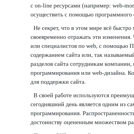
с on-line ресурсами (например: web-mo
осуществить с помощью программного 
Не секрет, что в этом мире всё быстр
своевременно отражать эти изменения.
или специалистов по web, с помощью 
содержанием сайта или, так называемый
разделов сайта сотрудникам компании,
программирования или web-дизайна. Ко
для поддержки сайта.
В своей работе используются преимущес
сегодняшний день является одним из са
программирования. Распространенность 
достоинству оцененным множеством раз