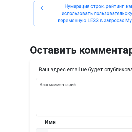
Нумерация строк, рейтинг: ка
использовать пользовательск
переменную LESS в запросах M
Оставить коммента
Ваш адрес email не будет опубликова
Имя