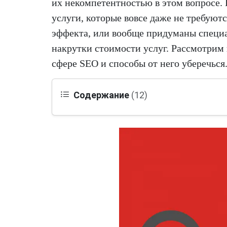
их некомпетентностью в этом вопросе.
услуги, которые вовсе даже не требуют
эффекта, или вообще придуманы специ
накрутки стоимости услуг. Рассмотрим
сфере SEO и способы от него уберечься
Содержание
(12)