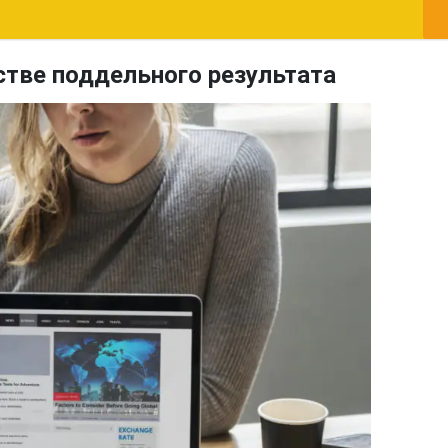
стве поддельного результата