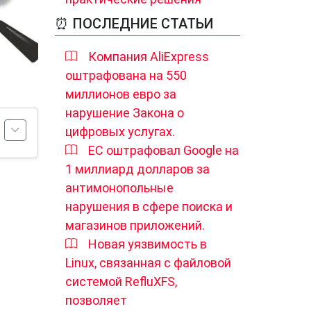
⏰ ПОСЛЕДНИЕ СТАТЬИ
Компания AliExpress
оштрафована на 550
миллионов евро за
нарушение Закона о
цифровых услугах.
ЕС оштрафовал Google на
1 миллиард долларов за
антимонопольные
нарушения в сфере поиска и
магазинов приложений.
Новая уязвимость в
Linux, связанная с файловой
системой RefluXFS,
позволяет