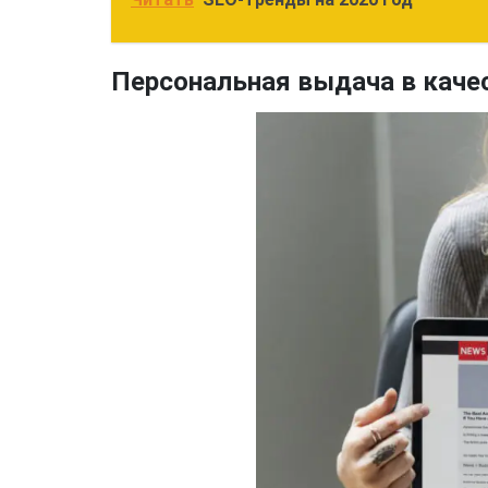
Персональная выдача в каче