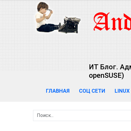
ИТ Блог. Ад
openSUSE)
ГЛАВНАЯ
СОЦ СЕТИ
LINUX