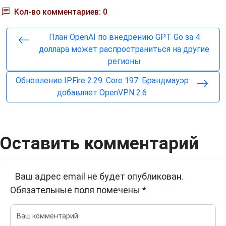
Кол-во комментариев: 0
План OpenAI по внедрению GPT Go за 4
доллара может распространиться на другие
регионы
Обновление IPFire 2.29. Core 197. Брандмауэр
добавляет OpenVPN 2.6
Оставить комментарий
Ваш адрес email не будет опубликован.
Обязательные поля помечены
*