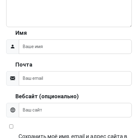
Имя
Почта
Вебсайт (опционально)
Сохранить моё имя, email и адрес сайта в