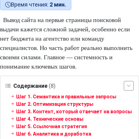
Время чтения:
2 мин.
Вывод сайта на первые страницы поисковой
выдачи кажется сложной задачей, особенно если
нет бюджета на агентство или команду
специалистов. Но часть работ реально выполнить
своими силами. Главное — системность и
понимание ключевых шагов.
Содержание
(8)
Шаг 1. Семантика и правильные запросы
Шаг 2. Оптимизация структуры
Шаг 3. Контент, который отвечает на вопросы
Шаг 4. Технические основы
Шаг 5. Ссылочная стратегия
Шаг 6. Аналитика и доработка