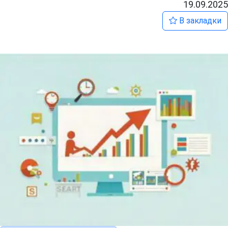
19.09.2025
В закладки