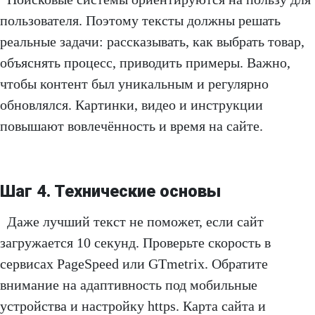
пользователя. Поэтому тексты должны решать
реальные задачи: рассказывать, как выбрать товар,
объяснять процесс, приводить примеры. Важно,
чтобы контент был уникальным и регулярно
обновлялся. Картинки, видео и инструкции
повышают вовлечённость и время на сайте.
Шаг 4. Технические основы
Даже лучший текст не поможет, если сайт
загружается 10 секунд. Проверьте скорость в
сервисах PageSpeed или GTmetrix. Обратите
внимание на адаптивность под мобильные
устройства и настройку https. Карта сайта и