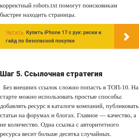
корректный robots.txt помогут поисковикам
быстрее находить страницы.
Читать
Купить iPhone 17 с рук: риски и
гайд по безопасной покупке
Шаг 5. Ссылочная стратегия
Без внешних ссылок сложно попасть в ТОП-10. На
старте можно использовать простые способы:
добавлять ресурс в каталоги компаний, публиковать
статьи на форумах и блогах. Главное — качество, а
не количество. Одна ссылка с авторитетного
ресурса весит больше десятка случайных.