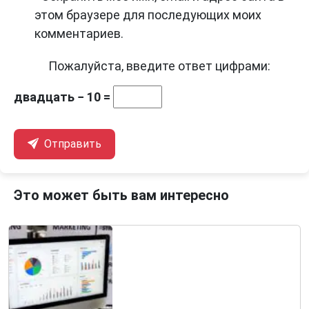
этом браузере для последующих моих
комментариев.
Пожалуйста, введите ответ цифрами:
двадцать − 10 =
Отправить
Это может быть вам интересно