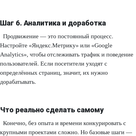
Шаг 6. Аналитика и доработка
Продвижение — это постоянный процесс.
Настройте «Яндекс.Метрику» или «Google
Analytics», чтобы отслеживать трафик и поведение
пользователей. Если посетители уходят с
определённых страниц, значит, их нужно
дорабатывать.
Что реально сделать самому
Конечно, без опыта и времени конкурировать с
крупными проектами сложно. Но базовые шаги —