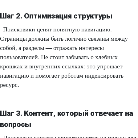
Шаг 2. Оптимизация структуры
Поисковики ценят понятную навигацию.
Страницы должны быть логично связаны между
собой, а разделы — отражать интересы
пользователей. Не стоит забывать о хлебных
крошках и внутренних ссылках: это упрощает
навигацию и помогает роботам индексировать
ресурс.
Шаг 3. Контент, который отвечает на
вопросы
Поисковые системы ориентируются на пользу для