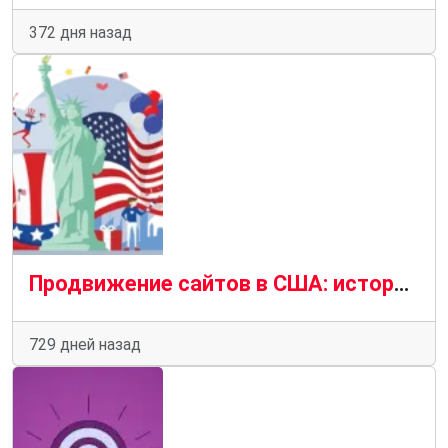
372 дня назад
Продвижение сайтов в США: история, развитие и перспективы
729 дней назад