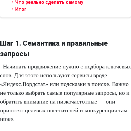
Что реально сделать самому
Итог
Шаг 1. Семантика и правильные
запросы
Начинать продвижение нужно с подбора ключевых
слов. Для этого используют сервисы вроде
«Яндекс.Вордстат» или подсказки в поиске. Важно
не только выбрать самые популярные запросы, но и
обратить внимание на низкочастотные — они
приносят целевых посетителей и конкуренция там
ниже.