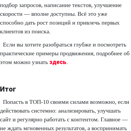
подбор запросов, написание текстов, улучшение
скорости — вполне доступны. Всё это уже
способно дать рост позиций и привлечь первых
клиентов из поиска.
Если вы хотите разобраться глубже и посмотреть
практические примеры продвижения, подробнее об
здесь
этом можно узнать
.
Итог
Попасть в ТОП-10 своими силами возможно, если
действовать системно: анализировать, улучшать
сайт и регулярно работать с контентом. Главное —
не ждать мгновенных результатов, а воспринимать