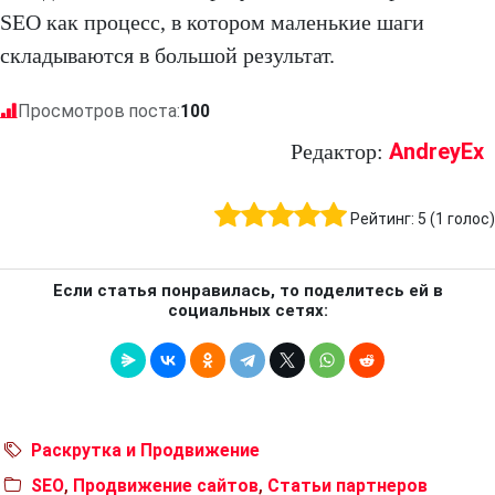
SEO как процесс, в котором маленькие шаги
складываются в большой результат.
Просмотров поста:
100
AndreyEx
Редактор:
Рейтинг:
5
(
1
голос)
Если статья понравилась, то поделитесь ей в
социальных сетях:
Раскрутка и Продвижение
SEO
,
Продвижение сайтов
,
Статьи партнеров