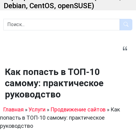
Debian, CentOS, openSUSE)
Как попасть в ТОП-10
самому: практическое
руководство
Главная
»
Услуги
»
Продвижение сайтов
»
Как
попасть в ТОП-10 самому: практическое
руководство