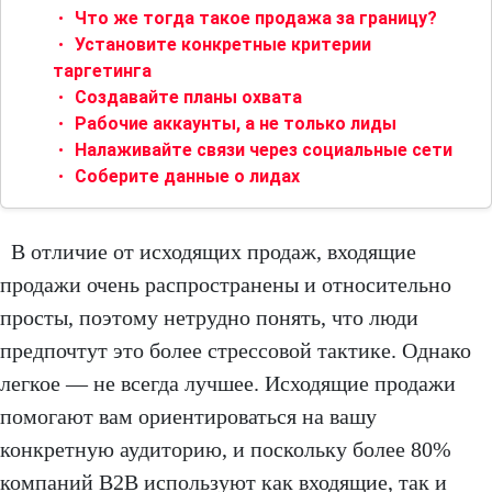
Что же тогда такое продажа за границу?
Установите конкретные критерии
таргетинга
Создавайте планы охвата
Рабочие аккаунты, а не только лиды
Налаживайте связи через социальные сети
Соберите данные о лидах
В отличие от исходящих продаж, входящие
продажи очень распространены и относительно
просты, поэтому нетрудно понять, что люди
предпочтут это более стрессовой тактике. Однако
легкое — не всегда лучшее. Исходящие продажи
помогают вам ориентироваться на вашу
конкретную аудиторию, и поскольку более 80%
компаний B2B используют как входящие, так и