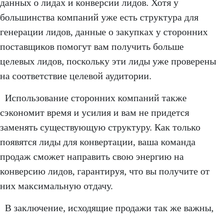
данных о лидах и конверсии лидов. Хотя у
большинства компаний уже есть структура для
генерации лидов, данные о закупках у сторонних
поставщиков помогут вам получить больше
целевых лидов, поскольку эти лиды уже проверены
на соответствие целевой аудитории.
Использование сторонних компаний также
сэкономит время и усилия и вам не придется
заменять существующую структуру. Как только
появятся лиды для конвертации, ваша команда
продаж сможет направить свою энергию на
конверсию лидов, гарантируя, что вы получите от
них максимальную отдачу.
В заключение, исходящие продажи так же важны,