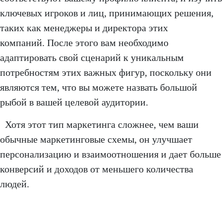
ключевых игроков и лиц, принимающих решения,
таких как менеджеры и директора этих
компаний. После этого вам необходимо
адаптировать свой сценарий к уникальным
потребностям этих важных фигур, поскольку они
являются тем, что вы можете назвать большой
рыбой в вашей целевой аудитории.
Хотя этот тип маркетинга сложнее, чем ваши
обычные маркетинговые схемы, он улучшает
персонализацию и взаимоотношения и дает больше
конверсий и доходов от меньшего количества
людей.