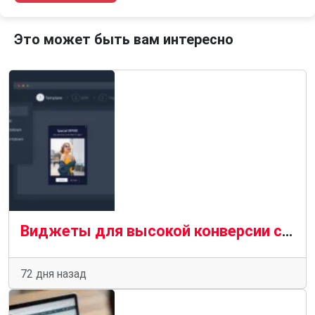
Это может быть вам интересно
Виджеты для высокой конверсии сайта без разработчика
72 дня назад