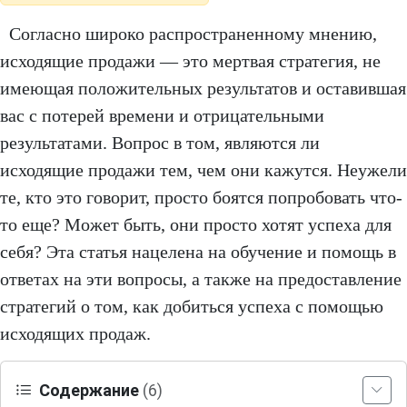
Согласно широко распространенному мнению,
исходящие продажи — это мертвая стратегия, не
имеющая положительных результатов и оставившая
вас с потерей времени и отрицательными
результатами. Вопрос в том, являются ли
исходящие продажи тем, чем они кажутся. Неужели
те, кто это говорит, просто боятся попробовать что-
то еще? Может быть, они просто хотят успеха для
себя? Эта статья нацелена на обучение и помощь в
ответах на эти вопросы, а также на предоставление
стратегий о том, как добиться успеха с помощью
исходящих продаж.
Содержание
(6)