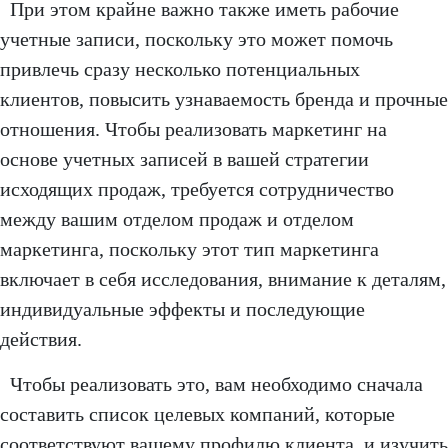
При этом крайне важно также иметь рабочие
учетные записи, поскольку это может помочь
привлечь сразу несколько потенциальных
клиентов, повысить узнаваемость бренда и прочные
отношения. Чтобы реализовать маркетинг на
основе учетных записей в вашей стратегии
исходящих продаж, требуется сотрудничество
между вашим отделом продаж и отделом
маркетинга, поскольку этот тип маркетинга
включает в себя исследования, внимание к деталям,
индивидуальные эффекты и последующие
действия.
Чтобы реализовать это, вам необходимо сначала
составить список целевых компаний, которые
соответствуют вашему профилю клиента, и изучить