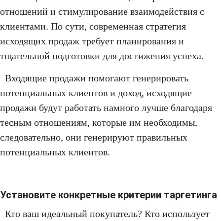
отношений и стимулирование взаимодействия с
клиентами. По сути, современная стратегия
исходящих продаж требует планирования и
тщательной подготовки для достижения успеха.
Входящие продажи помогают генерировать
потенциальных клиентов и доход, исходящие
продажи будут работать намного лучше благодаря
тесным отношениям, которые им необходимы,
следовательно, они генерируют правильных
потенциальных клиентов.
Установите конкретные критерии таргетинга
Кто ваш идеальный покупатель? Кто использует