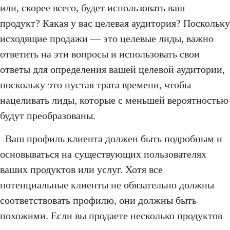
или, скорее всего, будет использовать ваш
продукт? Какая у вас целевая аудитория? Поскольку
исходящие продажи — это целевые лиды, важно
ответить на эти вопросы и использовать свои
ответы для определения вашей целевой аудитории,
поскольку это пустая трата времени, чтобы
нацеливать лиды, которые с меньшей вероятностью
будут преобразованы.
Ваш профиль клиента должен быть подробным и
основываться на существующих пользователях
ваших продуктов или услуг. Хотя все
потенциальные клиенты не обязательно должны
соответствовать профилю, они должны быть
похожими. Если вы продаете несколько продуктов