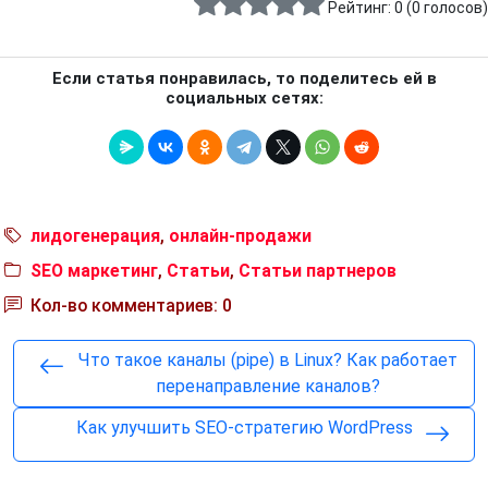
Рейтинг:
0
(
0
голосов)
Если статья понравилась, то поделитесь ей в
социальных сетях:
лидогенерация
,
онлайн-продажи
SEO маркетинг
,
Статьи
,
Статьи партнеров
Кол-во комментариев: 0
Что такое каналы (pipe) в Linux? Как работает
перенаправление каналов?
Как улучшить SEO-стратегию WordPress