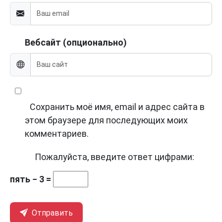
Вебсайт (опционально)
Сохранить моё имя, email и адрес сайта в
этом браузере для последующих моих
комментариев.
Пожалуйста, введите ответ цифрами:
пять − 3 =
Отправить