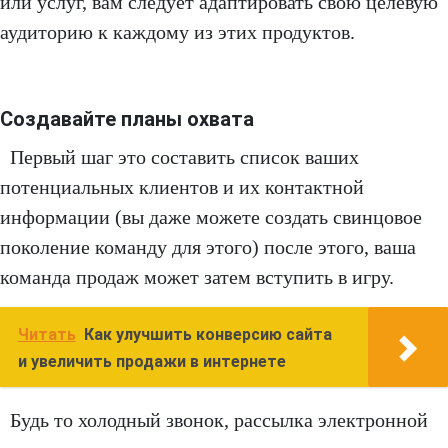
или услуг, вам следует адаптировать свою целевую
аудиторию к каждому из этих продуктов.
Создавайте планы охвата
Первый шаг это составить список ваших
потенциальных клиентов и их контактной
информации (вы даже можете создать свинцовое
поколение команду для этого) после этого, ваша
команда продаж может затем вступить в игру.
Читать
Как улучшить конверсию сайта
и увеличить продажи в интернете
Будь то холодный звонок, рассылка электронной