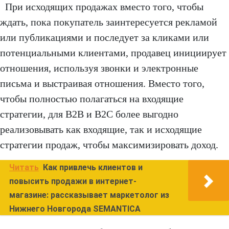
При исходящих продажах вместо того, чтобы
ждать, пока покупатель заинтересуется рекламой
или публикациями и последует за кликами или
потенциальными клиентами, продавец инициирует
отношения, используя звонки и электронные
письма и выстраивая отношения. Вместо того,
чтобы полностью полагаться на входящие
стратегии, для B2B и B2C более выгодно
реализовывать как входящие, так и исходящие
стратегии продаж, чтобы максимизировать доход.
Читать
Как привлечь клиентов и
повысить продажи в интернет-
магазине: рассказывает маркетолог из
Нижнего Новгорода SEMANTICA