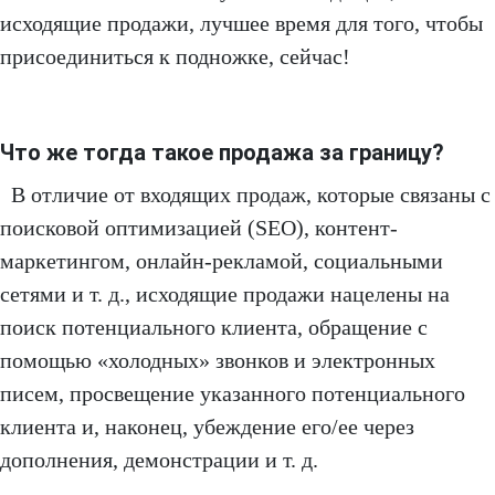
исходящие продажи, лучшее время для того, чтобы
присоединиться к подножке, сейчас!
Что же тогда такое продажа за границу?
В отличие от входящих продаж, которые связаны с
поисковой оптимизацией (SEO), контент-
маркетингом, онлайн-рекламой, социальными
сетями и т. д., исходящие продажи нацелены на
поиск потенциального клиента, обращение с
помощью «холодных» звонков и электронных
писем, просвещение указанного потенциального
клиента и, наконец, убеждение его/ее через
дополнения, демонстрации и т. д.