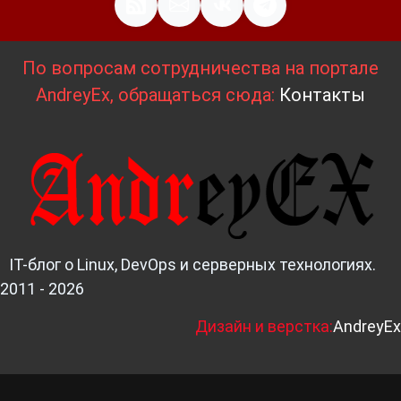
По вопросам сотрудничества на портале
AndreyEx, обращаться сюда:
Контакты
IT-блог о Linux, DevOps и серверных технологиях.
2011 - 2026
Д
изайн и верстка:
AndreyEx