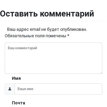
Оставить комментарий
Ваш адрес email не будет опубликован.
Обязательные поля помечены
*
Имя
Почта