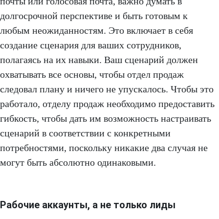
почты или голосовая почта, важно думать в
долгосрочной перспективе и быть готовым к
любым неожиданностям. Это включает в себя
создание сценария для ваших сотрудников,
полагаясь на их навыки. Ваш сценарий должен
охватывать все основы, чтобы отдел продаж
следовал плану и ничего не упускалось. Чтобы это
работало, отделу продаж необходимо предоставить
гибкость, чтобы дать им возможность настраивать
сценарий в соответствии с конкретными
потребностями, поскольку никакие два случая не
могут быть абсолютно одинаковыми.
Рабочие аккаунты, а не только лиды