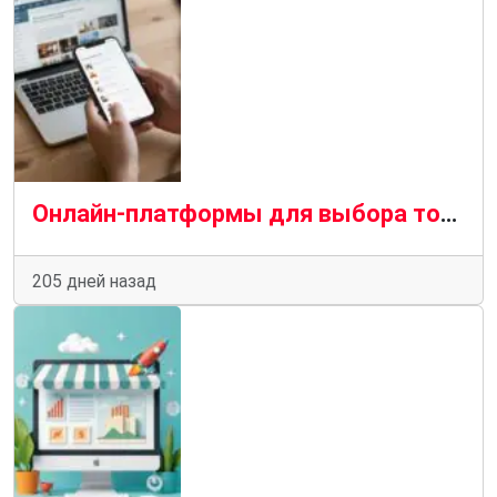
Онлайн-платформы для выбора товаров: как цифровые технологии меняют пользовательский опыт
205 дней назад