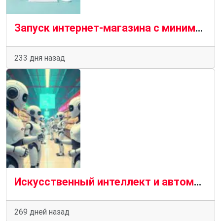
Запуск интернет-магазина с минимальным бюджетом
233 дня назад
Искусственный интеллект и автоматизация в онлайн-торговле: как компьютеры меняют привычный шопинг
269 дней назад