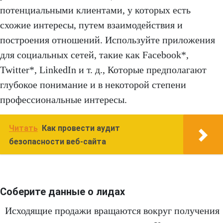
потенциальными клиентами, у которых есть
схожие интересы, путем взаимодействия и
построения отношений. Используйте приложения
для социальных сетей, такие как Facebook*,
Twitter*, LinkedIn и т. д., Которые предполагают
глубокое понимание и в некоторой степени
профессиональные интересы.
Читать
Как провести аудит
безопасности веб-сайта
Соберите данные о лидах
Исходящие продажи вращаются вокруг получения