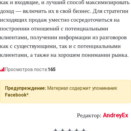
как и входящие, и лучший способ максимизировать
доход — включить их в свой бизнес. Для стратегии
исходящих продаж уместно сосредоточиться на
построении отношений с потенциальными
клиентами, получении информации из разговоров
как с существующими, так и с потенциальными
клиентами, а также на хорошем понимании рынка.
Просмотров поста:
165
Предупреждение:
Материал содержит упоминания:
Facebook*
.
AndreyEx
Редактор: