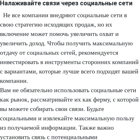
Налаживайте связи через социальные сети
Не все компании внедряют социальные сети в
свою стратегию исходящих продаж, но их
включение может помочь увеличить охват и
увеличить доход. Чтобы получить максимальную
отдачу от социальных сетей, рекомендуется
инвестировать в инструменты сторонних компаний
с вариантами, которые лучше всего подходят вашей
компании.
Вам не обязательно использовать социальные сети
как рынок, рассматривайте их как ферму, с которой
вы можете собирать свои связи. Будьте
социальными и извлекайте максимальную пользу
из получаемой информации. Также важно
установить связь с потенциальными