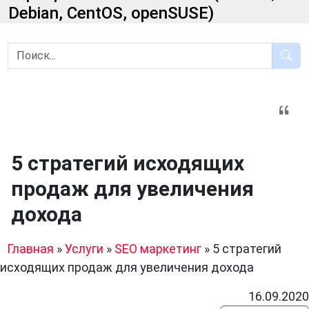
Debian, CentOS, openSUSE)
5 стратегий исходящих
продаж для увеличения
дохода
Главная
»
Услуги
»
SEO маркетинг
»
5 стратегий
исходящих продаж для увеличения дохода
16.09.2020