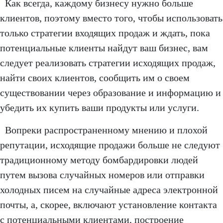
Как всегда, каждому бизнесу нужно больше
клиентов, поэтому вместо того, чтобы использовать
только стратегии входящих продаж и ждать, пока
потенциальные клиенты найдут ваш бизнес, вам
следует реализовать стратегии исходящих продаж,
найти своих клиентов, сообщить им о своем
существовании через образование и информацию и
убедить их купить ваши продукты или услуги.
Вопреки распространенному мнению и плохой
репутации, исходящие продажи больше не следуют
традиционному методу бомбардировки людей
путем вызова случайных номеров или отправки
холодных писем на случайные адреса электронной
почты, а, скорее, включают установление контакта
с потенциальными клиентами, построение