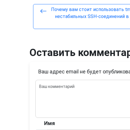
Почему вам стоит использовать tm
нестабильных SSH-соединений в 
Оставить коммента
Ваш адрес email не будет опубликова
Имя