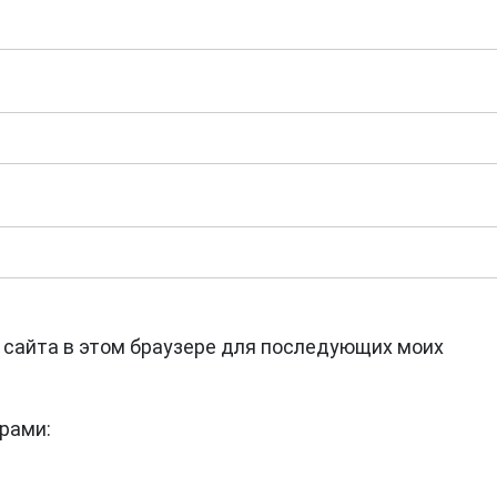
с сайта в этом браузере для последующих моих
рами: