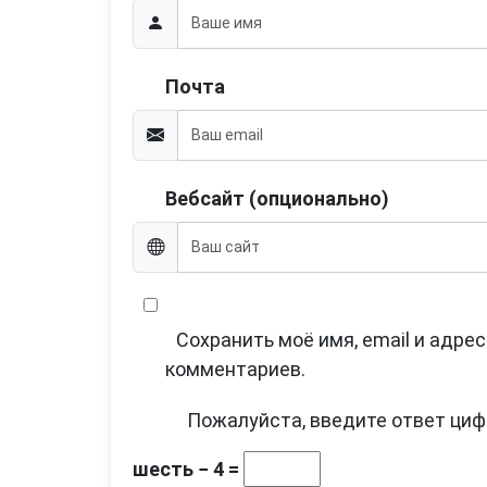
Почта
Вебсайт (опционально)
Сохранить моё имя, email и адре
комментариев.
Пожалуйста, введите ответ циф
шесть − 4 =