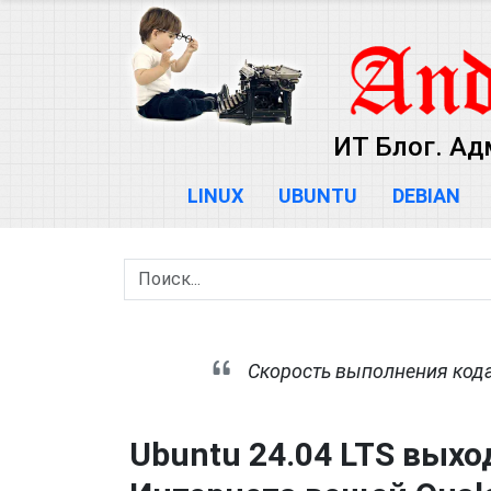
ИТ Блог. Ад
LINUX
UBUNTU
DEBIAN
Скорость выполнения кода 
Ubuntu 24.04 LTS выхо