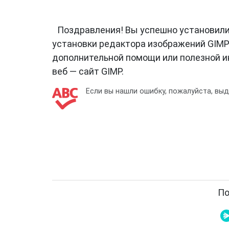
Поздравления! Вы успешно установили 
установки редактора изображений GIMP н
дополнительной помощи или полезной 
веб — сайт GIMP
.
Если вы нашли ошибку, пожалуйста, вы
По