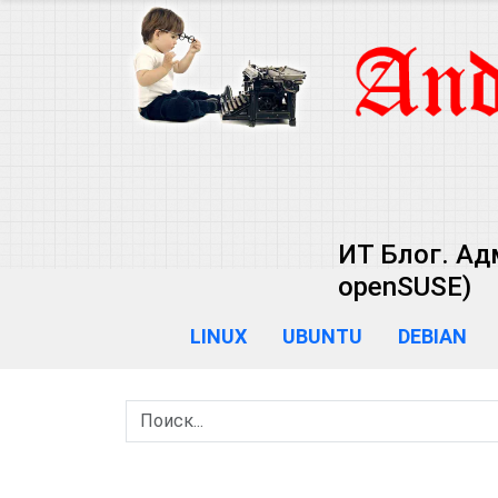
ИТ Блог. Ад
openSUSE)
LINUX
UBUNTU
DEBIAN