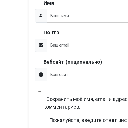
Имя
Почта
Вебсайт (опционально)
Сохранить моё имя, email и адре
комментариев.
Пожалуйста, введите ответ циф