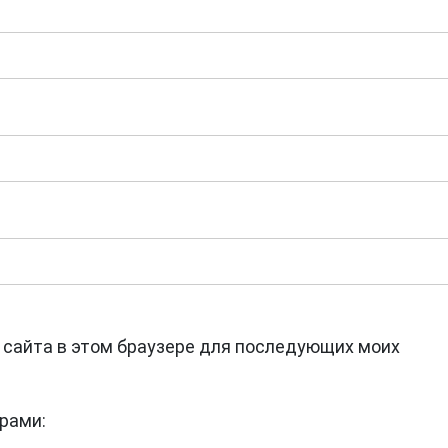
с сайта в этом браузере для последующих моих
рами: