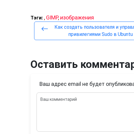
,
GIMP
,
изображения
Тэги:
Как создать пользователя и управ
привилегиями Sudo в Ubuntu
Оставить коммента
Ваш адрес email не будет опубликова