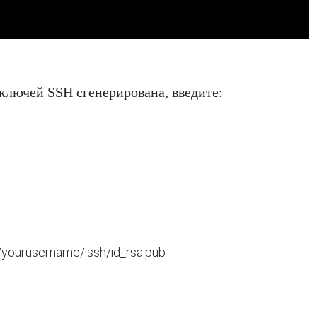
 ключей SSH сгенерирована, введите: