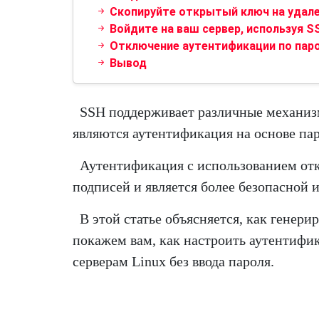
Скопируйте открытый ключ на удал
Войдите на ваш сервер, используя S
Отключение аутентификации по пар
Вывод
SSH поддерживает различные механиз
являются аутентификация на основе пар
Аутентификация с использованием от
подписей и является более безопасной 
В этой статье объясняется, как генер
покажем вам, как настроить аутентифи
серверам Linux без ввода пароля.