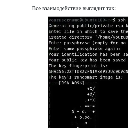
Все взаимодействие выглядит так: