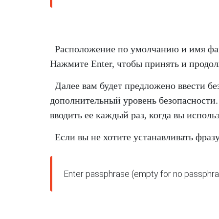
Расположение по умолчанию и имя фа
Нажмите Enter, чтобы принять и продо
Далее вам будет предложено ввести бе
дополнительный уровень безопасности. 
вводить ее каждый раз, когда вы испол
Если вы не хотите устанавливать фразу