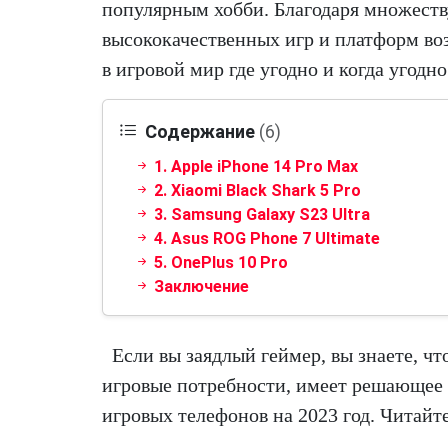
популярным хобби. Благодаря множеств
высококачественных игр и платформ во
в игровой мир где угодно и когда угодно
Содержание
(6)
1. Apple iPhone 14 Pro Max
2. Xiaomi Black Shark 5 Pro
3. Samsung Galaxy S23 Ultra
4. Asus ROG Phone 7 Ultimate
5. OnePlus 10 Pro
Заключение
Если вы заядлый геймер, вы знаете, ч
игровые потребности, имеет решающее 
игровых телефонов на 2023 год. Читайте