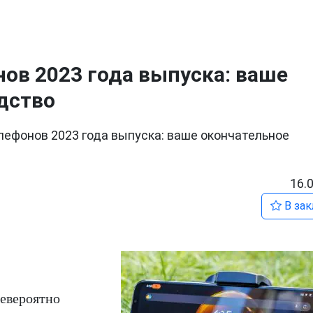
нов 2023 года выпуска: ваше
дство
лефонов 2023 года выпуска: ваше окончательное
16.
В зак
евероятно