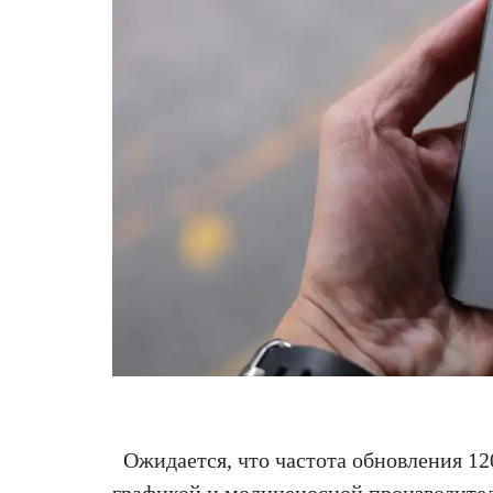
Ожидается, что частота обновления 1