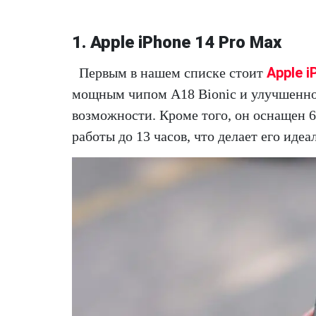
1. Apple iPhone 14 Pro Max
Apple i
Первым в нашем списке стоит
мощным чипом A18 Bionic и улучшенной
возможности. Кроме того, он оснащен
работы до 13 часов, что делает его иде