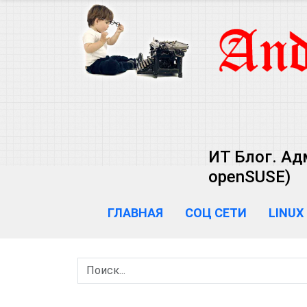
ИТ Блог. Ад
openSUSE)
ГЛАВНАЯ
СОЦ СЕТИ
LINUX