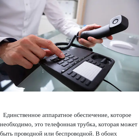
Единственное аппаратное обеспечение, которое
необходимо, это телефонная трубка, которая может
быть проводной или беспроводной. В обоих