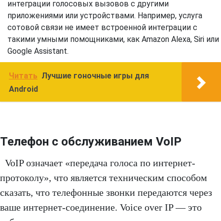
интеграции голосовых вызовов с другими
приложениями или устройствами. Например, услуга
сотовой связи не имеет встроенной интеграции с
такими умными помощниками, как Amazon Alexa, Siri или
Google Assistant.
Читать
Лучшие гоночные игры для
Android
Телефон с обслуживанием VoIP
VoIP означает «передача голоса по интернет-
протоколу», что является техническим способом
сказать, что телефонные звонки передаются через
ваше интернет-соединение. Voice over IP — это