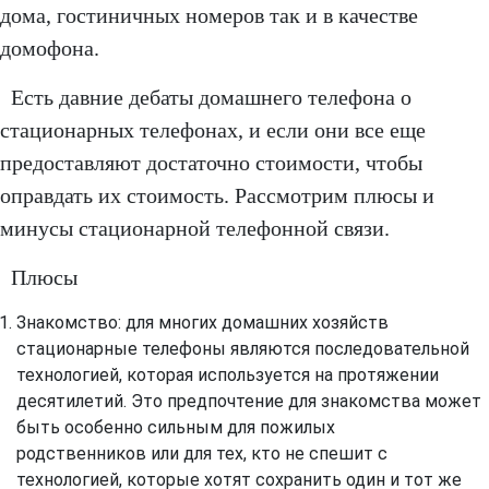
дома, гостиничных номеров так и в качестве
домофона.
Есть давние дебаты домашнего телефона о
стационарных телефонах, и если они все еще
предоставляют достаточно стоимости, чтобы
оправдать их стоимость. Рассмотрим плюсы и
минусы стационарной телефонной связи.
Плюсы
Знакомство: для многих домашних хозяйств
стационарные телефоны являются последовательной
технологией, которая используется на протяжении
десятилетий. Это предпочтение для знакомства может
быть особенно сильным для пожилых
родственников или для тех, кто не спешит с
технологией, которые хотят сохранить один и тот же