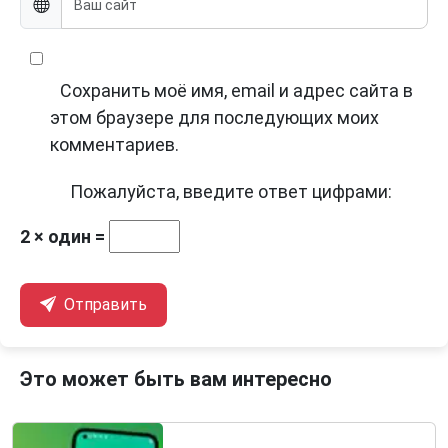
Сохранить моё имя, email и адрес сайта в
этом браузере для последующих моих
комментариев.
Пожалуйста, введите ответ цифрами:
2 × один =
Отправить
Это может быть вам интересно