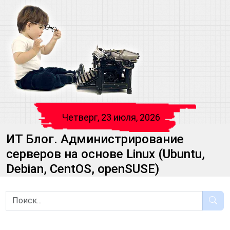
Четверг, 23 июля, 2026
ИТ Блог. Администрирование
серверов на основе Linux (Ubuntu,
Debian, CentOS, openSUSE)