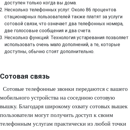
доступен только когда вы дома.
Несколько телефонных услуг. Около 86 процентов
стационарных пользователей также платят за услуги
сотовой связи, что означает два телефонных номера,
две голосовые сообщения и два счета.
Несколько функций: Технология устаревания позволяет
использовать очень мало дополнений, а те, которые
доступны, обычно стоят дополнительно.
Сотовая связь
Сотовые телефонные звонки передаются с вашего
мобильного устройства на соседнюю сотовую
вышку. Благодаря широкому охвату сотовых вышек
пользователи могут получить доступ к своим
телефонным услугам практически из любой точки