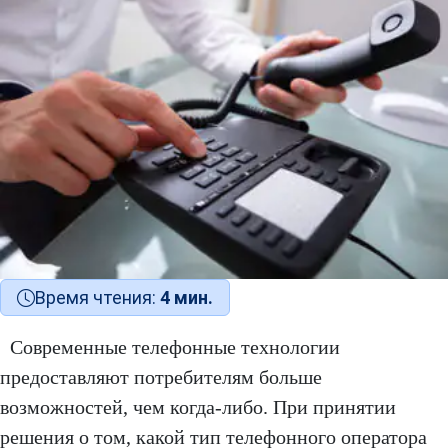
Время чтения:
4 мин.
Современные телефонные технологии
предоставляют потребителям больше
возможностей, чем когда-либо. При принятии
решения о том, какой тип телефонного оператора