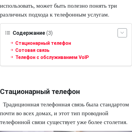
использовать, может быть полезно понять три
различных подхода к телефонным услугам.
Содержание
(3)
Стационарный телефон
Сотовая связь
Телефон с обслуживанием VoIP
Стационарный телефон
Традиционная телефонная связь была стандартом
почти во всех домах, и этот тип проводной
телефонной связи существует уже более столетия.