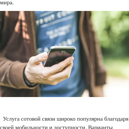
мира.
Услуга сотовой связи широко популярна благодаря
своей мобильности и доступности. Варианты