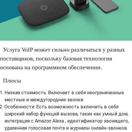
Услуга VoIP может сильно различаться у разных
поставщиков, поскольку базовая технология
основана на программном обеспечении.
Плюсы
Низкая стоимость: Включает в себя неограниченные
местные и междугородние звонки.
Особенности: Есть возможность включить в себя
широкий набор функций вызова, таких как умный дом,
интеграция с Amazon Alexa , идентификатор звонящего,
удаленная голосовая почта и журналы онлайн-звонков.