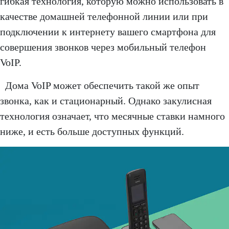
гибкая технология, которую можно использовать в
качестве домашней телефонной линии или при
подключении к интернету вашего смартфона для
совершения звонков через мобильный телефон
VoIP.
Дома VoIP может обеспечить такой же опыт
звонка, как и стационарный. Однако закулисная
технология означает, что месячные ставки намного
ниже, и есть больше доступных функций.