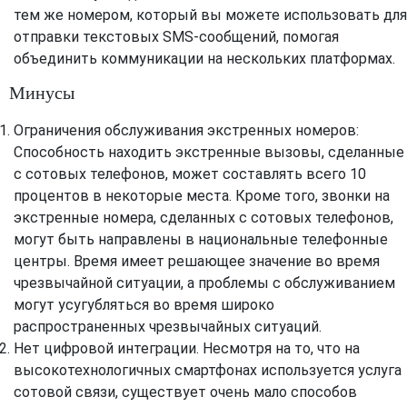
тем же номером, который вы можете использовать для
отправки текстовых SMS-сообщений, помогая
объединить коммуникации на нескольких платформах.
Минусы
Ограничения обслуживания экстренных номеров:
Способность находить экстренные вызовы, сделанные
с сотовых телефонов, может составлять всего 10
процентов в некоторые места. Кроме того, звонки на
экстренные номера, сделанных с сотовых телефонов,
могут быть направлены в национальные телефонные
центры. Время имеет решающее значение во время
чрезвычайной ситуации, а проблемы с обслуживанием
могут усугубляться во время широко
распространенных чрезвычайных ситуаций.
Нет цифровой интеграции. Несмотря на то, что на
высокотехнологичных смартфонах используется услуга
сотовой связи, существует очень мало способов