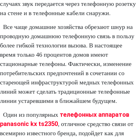
случаях звук передается через телефонную розетку
на стене и в телефонные кабели снаружи.
Все чаще домашние хозяйства обрезают шнур на
проводную домашнюю телефонную связь в пользу
более гибкой технологии вызова. В настоящее
время только 46 процентов домов имеют
стационарные телефоны. Фактически, изменение
потребительских предпочтений в сочетании со
стареющей инфраструктурой медных телефонных
линий может сделать традиционные телефонные
линии устаревшими в ближайшем будущем.
телефонных аппаратов
Один из популярных
panasonic kx ts2350
, отличное средство связи от
всемирно известного бренда, подойдет как для