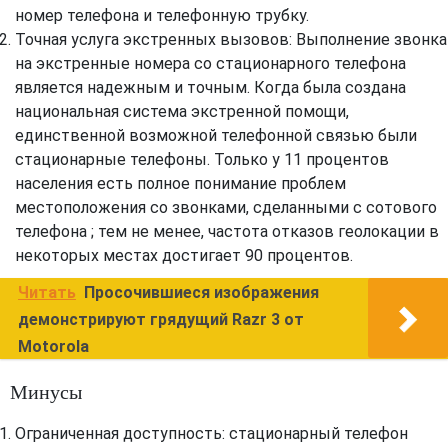
номер телефона и телефонную трубку.
Точная услуга экстренных вызовов: Выполнение звонка
на экстренные номера со стационарного телефона
является надежным и точным. Когда была создана
национальная система экстренной помощи,
единственной возможной телефонной связью были
стационарные телефоны. Только у 11 процентов
населения есть полное понимание проблем
местоположения со звонками, сделанными с сотового
телефона ; тем не менее, частота отказов геолокации в
некоторых местах достигает 90 процентов.
Читать
Просочившиеся изображения
демонстрируют грядущий Razr 3 от
Motorola
Минусы
Ограниченная доступность: стационарный телефон