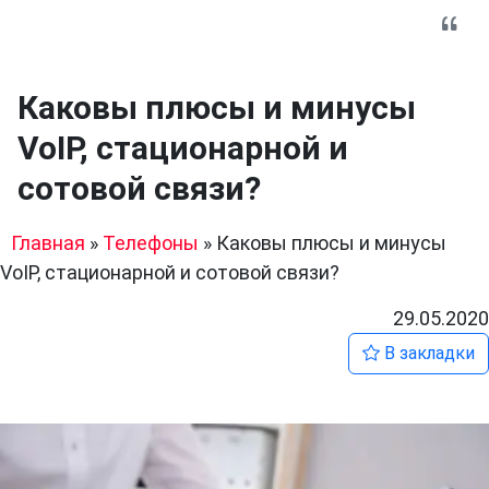
Каковы плюсы и минусы
VoIP, стационарной и
сотовой связи?
Главная
»
Телефоны
»
Каковы плюсы и минусы
VoIP, стационарной и сотовой связи?
29.05.2020
В закладки