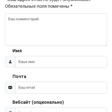
Обязательные поля помечены
*
Имя
Почта
Вебсайт (опционально)