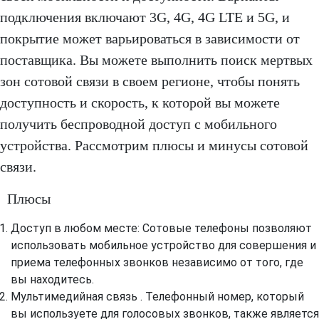
подключения включают 3G, 4G, 4G LTE и 5G, и
покрытие может варьироваться в зависимости от
поставщика. Вы можете выполнить поиск мертвых
зон сотовой связи в своем регионе, чтобы понять
доступность и скорость, к которой вы можете
получить беспроводной доступ с мобильного
устройства. Рассмотрим плюсы и минусы сотовой
связи.
Плюсы
Доступ в любом месте: Сотовые телефоны позволяют
использовать мобильное устройство для совершения и
приема телефонных звонков независимо от того, где
вы находитесь.
Мультимедийная связь . Телефонный номер, который
вы используете для голосовых звонков, также является