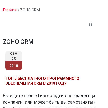
Главная
»
ZOHO CRM
ZOHO CRM
СЕН
25
2018
ТОП 5 БЕСПЛАТНОГО ПРОГРАММНОГО
ОБЕСПЕЧЕНИЯ CRM В 2018 ГОДУ
Вы ищете новые бизнес-идеи для владельца
компании. Или, может быть, вы самозанятый.