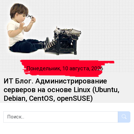
Понедельник, 10 августа, 2026
ИТ Блог. Администрирование
серверов на основе Linux (Ubuntu,
Debian, CentOS, openSUSE)