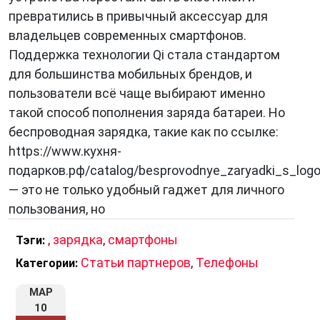
превратились в привычный аксессуар для
владельцев современных смартфонов.
Поддержка технологии Qi стала стандартом
для большинства мобильных брендов, и
пользователи всё чаще выбирают именно
такой способ пополнения заряда батареи. Но
беспроводная зарядка, такие как по ссылке:
https://www.кухня-
подарков.рф/catalog/besprovodnye_zaryadki_s_logo
— это не только удобный гаджет для личного
пользования, но
,
зарядка
,
смартфоны
Тэги:
Статьи партнеров
,
Телефоны
Категории:
МАР
10