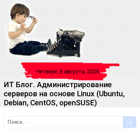
Четверг, 6 августа, 2026
ИТ Блог. Администрирование
серверов на основе Linux (Ubuntu,
Debian, CentOS, openSUSE)