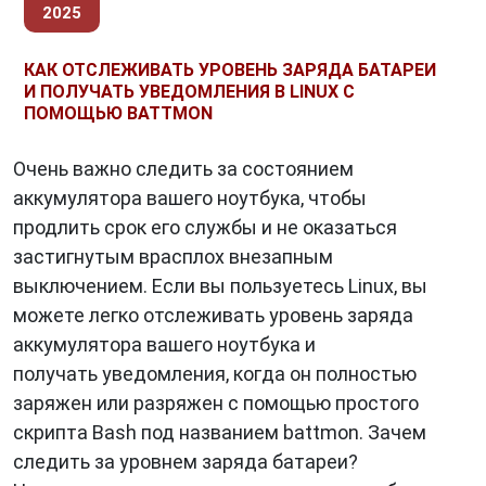
2025
КАК ОТСЛЕЖИВАТЬ УРОВЕНЬ ЗАРЯДА БАТАРЕИ
И ПОЛУЧАТЬ УВЕДОМЛЕНИЯ В LINUX С
ПОМОЩЬЮ BATTMON
Очень важно следить за состоянием
аккумулятора вашего ноутбука, чтобы
продлить срок его службы и не оказаться
застигнутым врасплох внезапным
выключением. Если вы пользуетесь Linux, вы
можете легко отслеживать уровень заряда
аккумулятора вашего ноутбука и
получать уведомления, когда он полностью
заряжен или разряжен с помощью простого
скрипта Bash под названием battmon. Зачем
следить за уровнем заряда батареи?