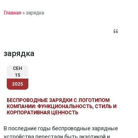
Главная
»
зарядка
зарядка
СЕН
15
2025
БЕСПРОВОДНЫЕ ЗАРЯДКИ С ЛОГОТИПОМ
КОМПАНИИ: ФУНКЦИОНАЛЬНОСТЬ, СТИЛЬ И
КОРПОРАТИВНАЯ ЦЕННОСТЬ
В последние годы беспроводные зарядные
устройства перестали быть экзотикой и