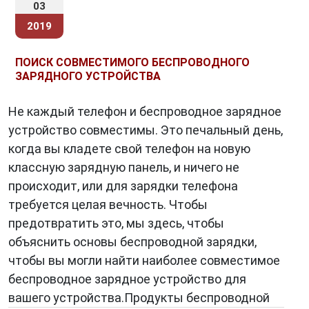
03
2019
ПОИСК СОВМЕСТИМОГО БЕСПРОВОДНОГО
ЗАРЯДНОГО УСТРОЙСТВА
Не каждый телефон и беспроводное зарядное
устройство совместимы. Это печальный день,
когда вы кладете свой телефон на новую
классную зарядную панель, и ничего не
происходит, или для зарядки телефона
требуется целая вечность. Чтобы
предотвратить это, мы здесь, чтобы
объяснить основы беспроводной зарядки,
чтобы вы могли найти наиболее совместимое
беспроводное зарядное устройство для
вашего устройства.Продукты беспроводной