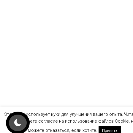
Этот сайт использует куки для улучшения вашего опыта. Чита
сайт вы даете согласие на использование файлов Cookie, 
можете отказаться, если хотите.
Принять