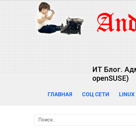
ИТ Блог. Ад
openSUSE)
ГЛАВНАЯ
СОЦ СЕТИ
LINUX