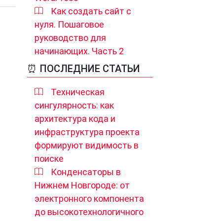
Как создать сайт с
нуля. Пошаговое
руководство для
начинающих. Часть 2
⏰ ПОСЛЕДНИЕ СТАТЬИ
Техническая
сингулярность: как
архитектура кода и
инфраструктура проекта
формируют видимость в
поиске
Конденсаторы в
Нижнем Новгороде: от
электронного компонента
до высокотехнологичного