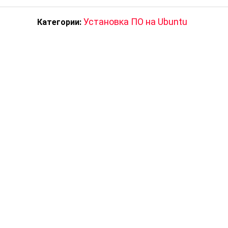
Установка ПО на Ubuntu
Категории: