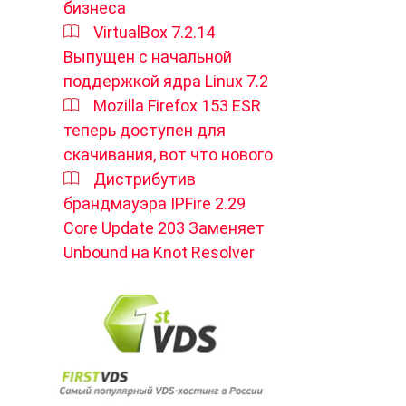
бизнеса
VirtualBox 7.2.14
Выпущен с начальной
поддержкой ядра Linux 7.2
Mozilla Firefox 153 ESR
теперь доступен для
скачивания, вот что нового
Дистрибутив
брандмауэра IPFire 2.29
Core Update 203 Заменяет
Unbound на Knot Resolver