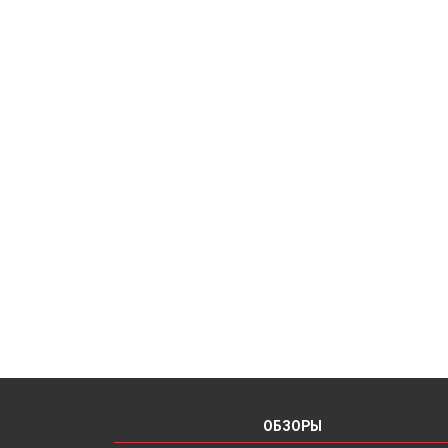
ОБЗОРЫ