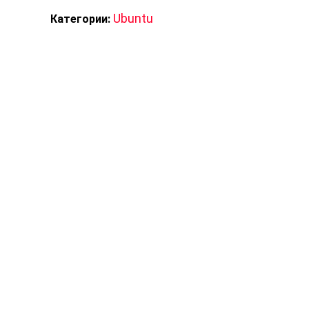
Ubuntu
Категории: