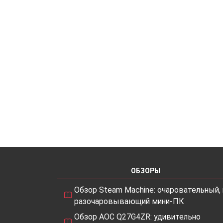
ОБЗОРЫ
Обзор Steam Machine: очаровательный, 
разочаровывающий мини-ПК
Обзор AOC Q27G4ZR: удивительно