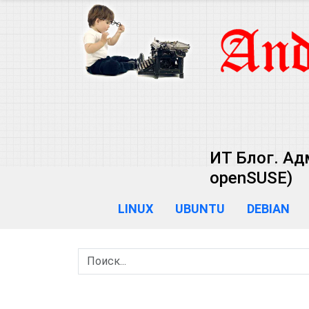
ИТ Блог. Ад
openSUSE)
LINUX
UBUNTU
DEBIAN