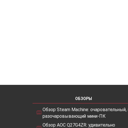
ОБЗОРЫ
Обзор Steam Machine: очаровательный, 
разочаровывающий мини-ПК
Обзор AOC Q27G4ZR: удивительно