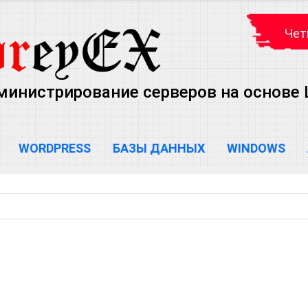
Чет
министрирование серверов на основе Lin
WORDPRESS
БАЗЫ ДАННЫХ
WINDOWS