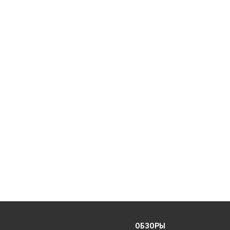
ОБЗОРЫ