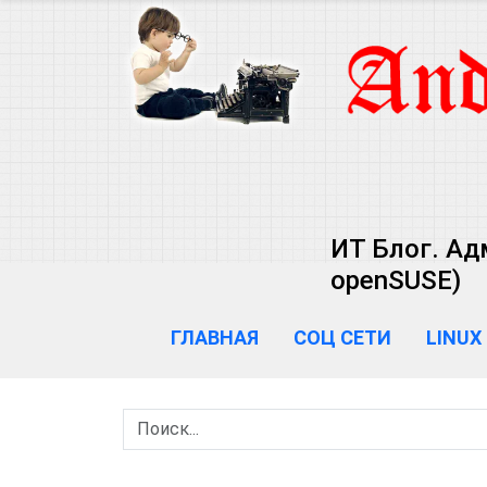
ИТ Блог. Ад
openSUSE)
ГЛАВНАЯ
СОЦ СЕТИ
LINUX