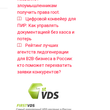
злоумышленникам
получить права root.
Цифровой конвейер для
ПИР: Как управлять
документацией без хаоса и
потерь
Рейтинг лучших
агентств лидогенерации
для B2B-бизнеса в России:
кто поможет перехватить
заявки конкурентов?