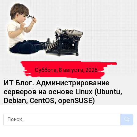
Суббота, 8 августа, 2026
ИТ Блог. Администрирование
серверов на основе Linux (Ubuntu,
Debian, CentOS, openSUSE)