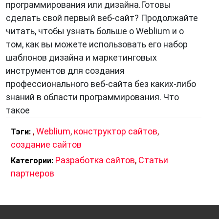
программирования или дизайна.Готовы
сделать свой первый веб-сайт? Продолжайте
читать, чтобы узнать больше о Weblium и о
том, как вы можете использовать его набор
шаблонов дизайна и маркетинговых
инструментов для создания
профессионального веб-сайта без каких-либо
знаний в области программирования. Что
такое
,
Weblium
,
конструктор сайтов
,
Тэги:
создание сайтов
Разработка сайтов
,
Статьи
Категории:
партнеров