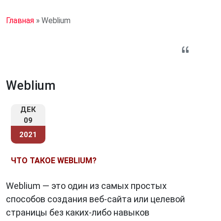
Главная
»
Weblium
Weblium
ДЕК
09
2021
ЧТО ТАКОЕ WEBLIUM?
Weblium — это один из самых простых
способов создания веб-сайта или целевой
страницы без каких-либо навыков