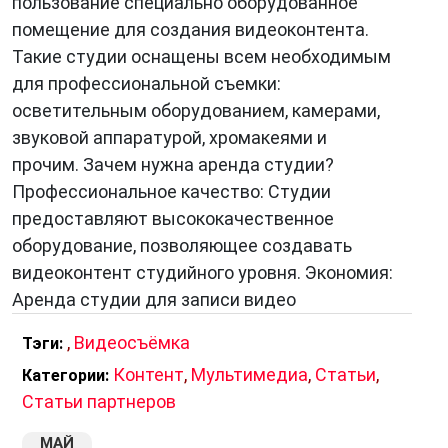
пользование специально оборудованное
помещение для создания видеоконтента.
Такие студии оснащены всем необходимым
для профессиональной съемки:
осветительным оборудованием, камерами,
звуковой аппаратурой, хромакеями и
прочим. Зачем нужна аренда студии?
Профессиональное качество: Студии
предоставляют высококачественное
оборудование, позволяющее создавать
видеоконтент студийного уровня. Экономия:
Аренда студии для записи видео
,
Видеосъёмка
Тэги:
Контент
,
Мультимедиа
,
Статьи
,
Категории:
Статьи партнеров
МАЙ