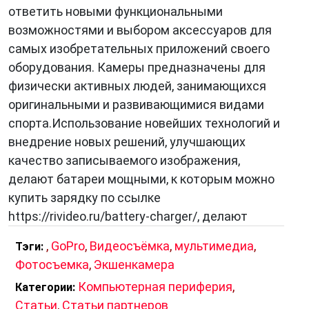
ответить новыми функциональными
возможностями и выбором аксессуаров для
самых изобретательных приложений своего
оборудования. Камеры предназначены для
физически активных людей, занимающихся
оригинальными и развивающимися видами
спорта.Использование новейших технологий и
внедрение новых решений, улучшающих
качество записываемого изображения,
делают батареи мощными, к которым можно
купить зарядку по ссылке
https://rivideo.ru/battery-charger/, делают
,
GoPro
,
Видеосъёмка
,
мультимедиа
,
Тэги:
Фотосъемка
,
Экшенкамера
Компьютерная периферия
,
Категории:
Статьи
,
Статьи партнеров