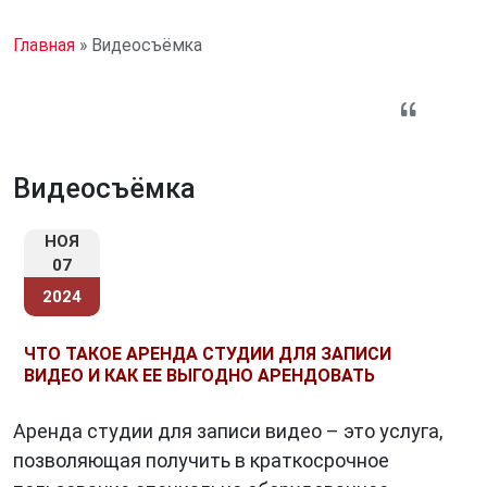
Главная
»
Видеосъёмка
Видеосъёмка
НОЯ
07
2024
ЧТО ТАКОЕ АРЕНДА СТУДИИ ДЛЯ ЗАПИСИ
ВИДЕО И КАК ЕЕ ВЫГОДНО АРЕНДОВАТЬ
Аренда студии для записи видео – это услуга,
позволяющая получить в краткосрочное