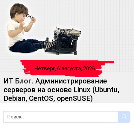
Четверг, 6 августа, 2026
ИТ Блог. Администрирование
серверов на основе Linux (Ubuntu,
Debian, CentOS, openSUSE)