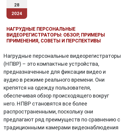
28
2024
НАГРУДНЫЕ ПЕРСОНАЛЬНЫЕ
ВИДЕОРЕГИСТРАТОРЫ: ОБЗОР, ПРИМЕРЫ
ПРИМЕНЕНИЯ, СОВЕТЫ И ПЕРСПЕКТИВЫ
Нагрудные персональные видеорегистраторы
(НПВР) – это компактные устройства,
предназначенные для фиксации видео и
аудио в режиме реального времени. Они
крепятся на одежду пользователя,
обеспечивая обзор происходящего вокруг
него. НПВР становятся все более
распространенными, поскольку они
предлагают ряд преимуществ по сравнению с
традиционными камерами видеонаблюдения