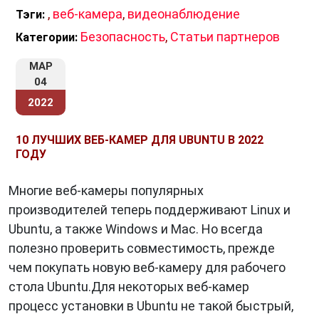
,
веб-камера
,
видеонаблюдение
Тэги:
Безопасность
,
Статьи партнеров
Категории:
МАР
04
2022
10 ЛУЧШИХ ВЕБ-КАМЕР ДЛЯ UBUNTU В 2022
ГОДУ
Многие веб-камеры популярных
производителей теперь поддерживают Linux и
Ubuntu, а также Windows и Mac. Но всегда
полезно проверить совместимость, прежде
чем покупать новую веб-камеру для рабочего
стола Ubuntu.Для некоторых веб-камер
процесс установки в Ubuntu не такой быстрый,