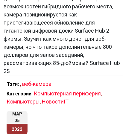
возможностей гибридного рабочего места,
камера позиционируется как
пристегивающееся обновление для
гигантской цифровой доски Surface Hub 2
фирмы. Звучит как много денег для веб-
камеры, но что такое дополнительные 800
долларов для залов заседаний,
рассматривающих 85-дюймовый Surface Hub
2S
,
веб-камера
Тэги:
Компьютерная периферия
,
Категории:
Компьютеры
,
НовостиIT
МАР
05
2022