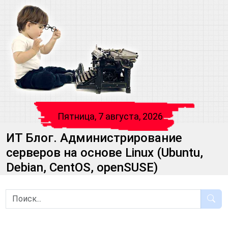
Пятница, 7 августа, 2026
ИТ Блог. Администрирование
серверов на основе Linux (Ubuntu,
Debian, CentOS, openSUSE)