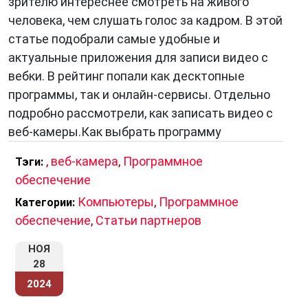
зрителю интереснее смотреть на живого
человека, чем слушать голос за кадром. В этой
статье подобрали самые удобные и
актуальные приложения для записи видео с
вебки. В рейтинг попали как десктопные
программы, так и онлайн-сервисы. Отдельно
подробно рассмотрели, как записать видео с
веб-камеры.Как выбрать программу
,
веб-камера
,
Программное
Тэги:
обеспечение
Компьютеры
,
Программное
Категории:
обеспечение
,
Статьи партнеров
НОЯ
28
2024