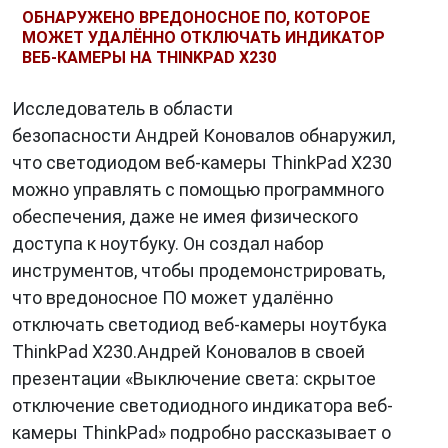
ОБНАРУЖЕНО ВРЕДОНОСНОЕ ПО, КОТОРОЕ
МОЖЕТ УДАЛЁННО ОТКЛЮЧАТЬ ИНДИКАТОР
ВЕБ-КАМЕРЫ НА THINKPAD X230
Исследователь в области
безопасности Андрей Коновалов обнаружил,
что светодиодом веб-камеры ThinkPad X230
можно управлять с помощью программного
обеспечения, даже не имея физического
доступа к ноутбуку. Он создал набор
инструментов, чтобы продемонстрировать,
что вредоносное ПО может удалённо
отключать светодиод веб-камеры ноутбука
ThinkPad X230.Андрей Коновалов в своей
презентации «Выключение света: скрытое
отключение светодиодного индикатора веб-
камеры ThinkPad» подробно рассказывает о