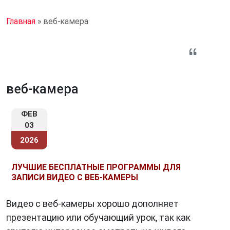
Главная
»
веб-камера
веб-камера
ФЕВ
03
2026
ЛУЧШИЕ БЕСПЛАТНЫЕ ПРОГРАММЫ ДЛЯ
ЗАПИСИ ВИДЕО С ВЕБ-КАМЕРЫ
Видео с веб-камеры хорошо дополняет
презентацию или обучающий урок, так как