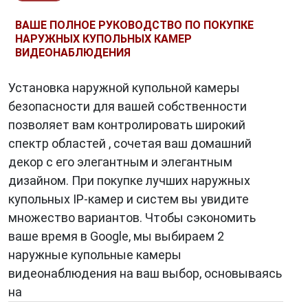
ВАШЕ ПОЛНОЕ РУКОВОДСТВО ПО ПОКУПКЕ
НАРУЖНЫХ КУПОЛЬНЫХ КАМЕР
ВИДЕОНАБЛЮДЕНИЯ
Установка наружной купольной камеры
безопасности для вашей собственности
позволяет вам контролировать широкий
спектр областей , сочетая ваш домашний
декор с его элегантным и элегантным
дизайном. При покупке лучших наружных
купольных IP-камер и систем вы увидите
множество вариантов. Чтобы сэкономить
ваше время в Google, мы выбираем 2
наружные купольные камеры
видеонаблюдения на ваш выбор, основываясь
на