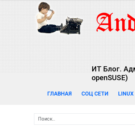
ИТ Блог. Ад
openSUSE)
ГЛАВНАЯ
СОЦ СЕТИ
LINUX