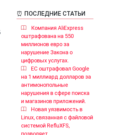
⏰ ПОСЛЕДНИЕ СТАТЬИ
Компания AliExpress
оштрафована на 550
миллионов евро за
нарушение Закона о
цифровых услугах.
ЕС оштрафовал Google
на 1 миллиард долларов за
антимонопольные
нарушения в сфере поиска
и магазинов приложений.
Новая уязвимость в
Linux, связанная с файловой
системой RefluXFS,
позволяет