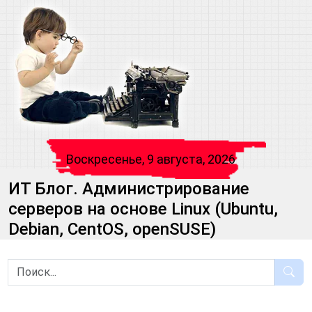
Воскресенье, 9 августа, 2026
ИТ Блог. Администрирование
серверов на основе Linux (Ubuntu,
Debian, CentOS, openSUSE)