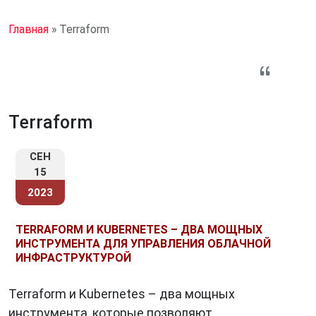
Главная
»
Terraform
Terraform
СЕН
15
2023
TERRAFORM И KUBERNETES – ДВА МОЩНЫХ
ИНСТРУМЕНТА ДЛЯ УПРАВЛЕНИЯ ОБЛАЧНОЙ
ИНФРАСТРУКТУРОЙ
Terraform и Kubernetes – два мощных
инструмента, которые позволяют