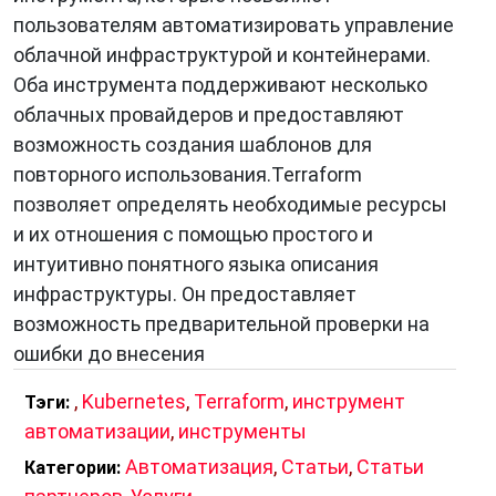
пользователям автоматизировать управление
облачной инфраструктурой и контейнерами.
Оба инструмента поддерживают несколько
облачных провайдеров и предоставляют
возможность создания шаблонов для
повторного использования.Terraform
позволяет определять необходимые ресурсы
и их отношения с помощью простого и
интуитивно понятного языка описания
инфраструктуры. Он предоставляет
возможность предварительной проверки на
ошибки до внесения
,
Kubernetes
,
Terraform
,
инструмент
Тэги:
автоматизации
,
инструменты
Автоматизация
,
Статьи
,
Статьи
Категории: