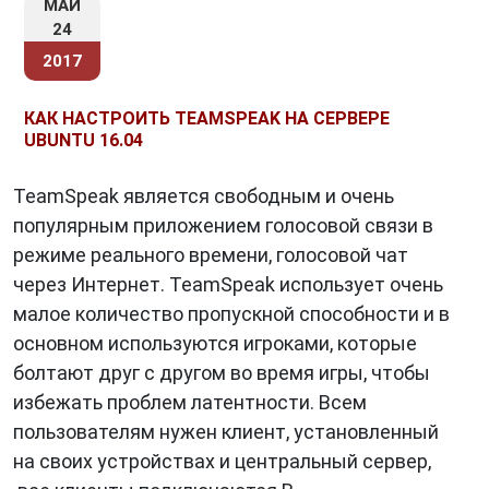
МАЙ
24
2017
КАК НАСТРОИТЬ TEAMSPEAK НА СЕРВЕРЕ
UBUNTU 16.04
TeamSpeak является свободным и очень
популярным приложением голосовой связи в
режиме реального времени, голосовой чат
через Интернет. TeamSpeak использует очень
малое количество пропускной способности и в
основном используются игроками, которые
болтают друг с другом во время игры, чтобы
избежать проблем латентности. Всем
пользователям нужен клиент, установленный
на своих устройствах и центральный сервер,