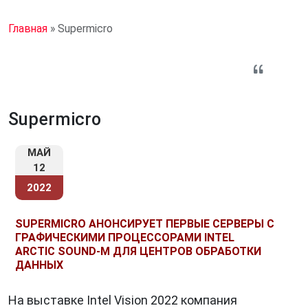
Главная
»
Supermicro
Supermicro
МАЙ
12
2022
SUPERMICRO АНОНСИРУЕТ ПЕРВЫЕ СЕРВЕРЫ С
ГРАФИЧЕСКИМИ ПРОЦЕССОРАМИ INTEL
ARCTIC SOUND-M ДЛЯ ЦЕНТРОВ ОБРАБОТКИ
ДАННЫХ
На выставке Intel Vision 2022 компания