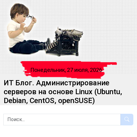
Понедельник, 27 июля, 2026
ИТ Блог. Администрирование
серверов на основе Linux (Ubuntu,
Debian, CentOS, openSUSE)