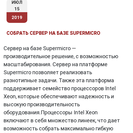
ИЮЛ
15
2019
СОБРАТЬ СЕРВЕР НА БАЗЕ SUPERMICRO
Сервер на базе Supermicro —
производительное решение, с возможностью
масштабирования. Сервер на платформе
Supermicro позволяет реализовать
разнотипные задачи. Также эта платформа
поддерживает семейство процессоров Intel
Xeon, которые обеспечивают надежность и
высокую производительность
оборудования.Процессоры Intel Xeon
включают в себя множество линеек, что дает
возможность собрать максимально гибкую