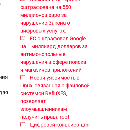
оштрафована на 550
миллионов евро за
нарушение Закона о
цифровых услугах.
ЕС оштрафовал Google
на 1 миллиард долларов за
антимонопольные
нарушения в сфере поиска
и магазинов приложений.
ния
Новая уязвимость в
Linux, связанная с файловой
для
системой RefluXFS,
позволяет
злоумышленникам
получить права root.
Цифровой конвейер для