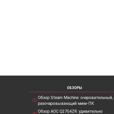
ОБЗОРЫ
Обзор Steam Machine: очаровательный, 
разочаровывающий мини-ПК
Обзор AOC Q27G4ZR: удивительно