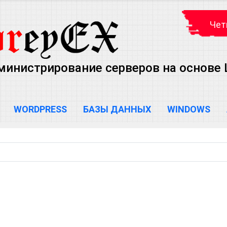
Чет
министрирование серверов на основе Lin
WORDPRESS
БАЗЫ ДАННЫХ
WINDOWS