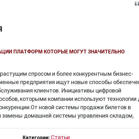
я
РАЦИИ ПЛАТФОРМ КОТОРЫЕ МОГУТ ЗНАЧИТЕЛЬНО
с растущим спросом и более конкурентным бизнес-
менные предприятия ищут новые способы обеспече
бслуживания клиентов. Инициативы цифровой
особов, которыми компании используют технологии 
онкуренции.От новой системы продажи билетов в
й замены домашней системы управления складом,
Статьи
Категории: