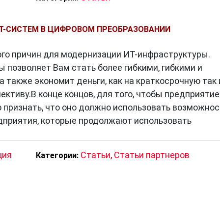
Т-СИСТЕМ В ЦИФРОВОМ ПРЕОБРАЗОВАНИИ
ого причин для модернизации ИТ-инфраструктуры.
 позволяет Вам стать более гибкими, гибкими и
 также экономит деньги, как на краткосрочную так 
ктиву.В конце концов, для того, чтобы предприятие
 признать, что оно должно использовать возможно
дприятия, которые продолжают использовать
ция
Статьи
,
Статьи партнеров
Категории: