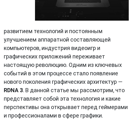
развитием технологий и постоянным
улучшением аппаратной составляющей
компьютеров, индустрия видеоигр и
графических приложений переживает
настоящую революцию. Одним из ключевых
событий в этом процессе стало появление
нового поколения графических архитектур —
RDNA 3
. В данной статье мы рассмотрим, что
представляет собой эта технология и какие
перспективы она открывает перед геймерами
и профессионалами в сфере графики.