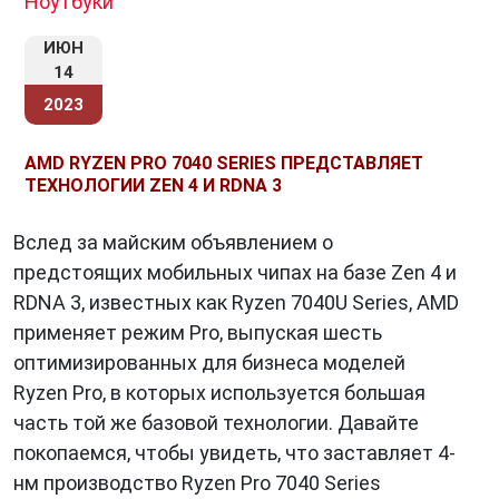
Ноутбуки
ИЮН
14
2023
AMD RYZEN PRO 7040 SERIES ПРЕДСТАВЛЯЕТ
ТЕХНОЛОГИИ ZEN 4 И RDNA 3
Вслед за майским объявлением о
предстоящих мобильных чипах на базе Zen 4 и
RDNA 3, известных как Ryzen 7040U Series, AMD
применяет режим Pro, выпуская шесть
оптимизированных для бизнеса моделей
Ryzen Pro, в которых используется большая
часть той же базовой технологии. Давайте
покопаемся, чтобы увидеть, что заставляет 4-
нм производство Ryzen Pro 7040 Series