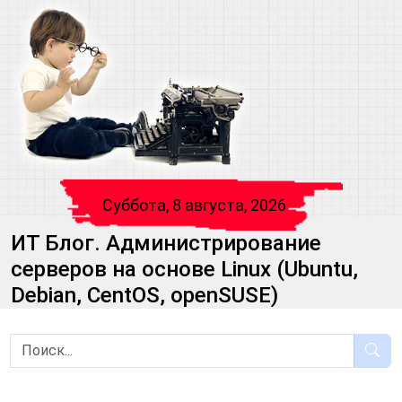
Суббота, 8 августа, 2026
ИТ Блог. Администрирование
серверов на основе Linux (Ubuntu,
Debian, CentOS, openSUSE)