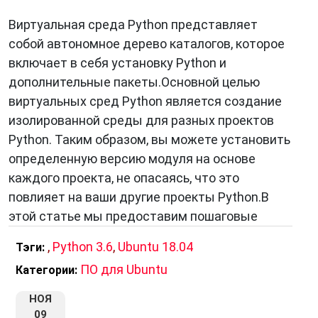
Виртуальная среда Python представляет
собой автономное дерево каталогов, которое
включает в себя установку Python и
дополнительные пакеты.Основной целью
виртуальных сред Python является создание
изолированной среды для разных проектов
Python. Таким образом, вы можете установить
определенную версию модуля на основе
каждого проекта, не опасаясь, что это
повлияет на ваши другие проекты Python.В
этой статье мы предоставим пошаговые
,
Python 3.6
,
Ubuntu 18.04
Тэги:
ПО для Ubuntu
Категории:
НОЯ
09