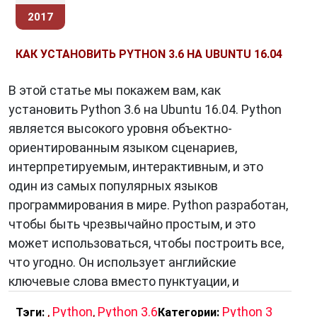
2017
КАК УСТАНОВИТЬ PYTHON 3.6 НА UBUNTU 16.04
В этой статье мы покажем вам, как
установить Python 3.6 на Ubuntu 16.04. Python
является высокого уровня объектно-
ориентированным языком сценариев,
интерпретируемым, интерактивным, и это
один из самых популярных языков
программирования в мире. Python разработан,
чтобы быть чрезвычайно простым, и это
может использоваться, чтобы построить все,
что угодно. Он использует английские
ключевые слова вместо пунктуации, и
,
Python
,
Python 3.6
Python 3
Тэги:
Категории: