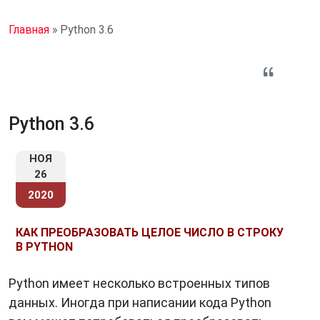
Главная
»
Python 3.6
Python 3.6
НОЯ
26
2020
КАК ПРЕОБРАЗОВАТЬ ЦЕЛОЕ ЧИСЛО В СТРОКУ
В PYTHON
Python имеет несколько встроенных типов
данных. Иногда при написании кода Python