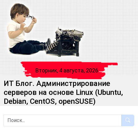
Вторник, 4 августа, 2026
ИТ Блог. Администрирование
серверов на основе Linux (Ubuntu,
Debian, CentOS, openSUSE)