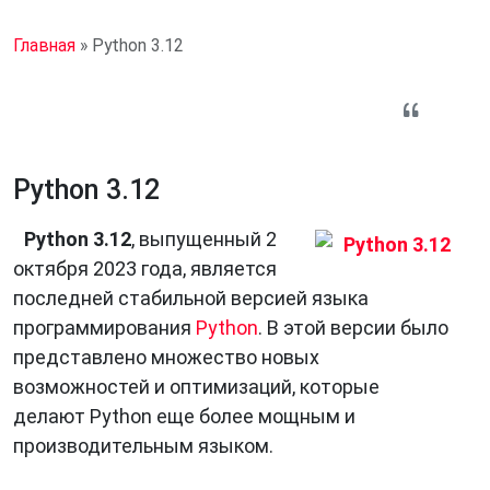
Главная
»
Python 3.12
Python 3.12
Python 3.12
, выпущенный 2
октября 2023 года, является
последней стабильной версией языка
программирования
Python
. В этой версии было
представлено множество новых
возможностей и оптимизаций, которые
делают Python еще более мощным и
производительным языком.