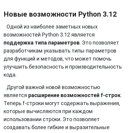
Новые возможности Python 3.12
Одной из наиболее заметных новых
возможностей Python 3.12 является
поддержка типа параметров
. Это позволяет
разработчикам указывать типы параметров
для функций и методов, что может помочь
улучшить безопасность и производительность
кода.
Другой важной новой возможностью
является
расширение возможностей f-строк
.
Теперь f-строки могут содержать выражения,
которые вычисляются при каждом
использовании строки. Это позволяет
создавать более гибкие и выразительные