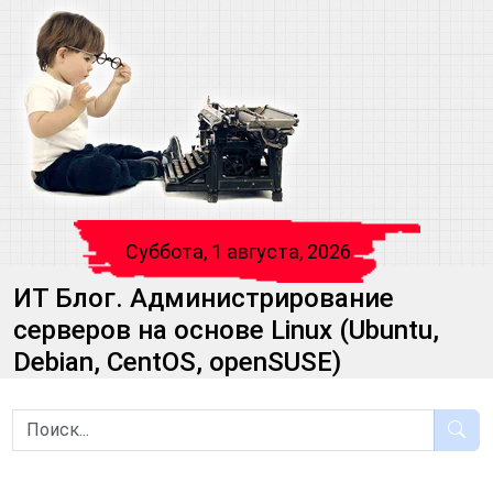
Суббота, 1 августа, 2026
ИТ Блог. Администрирование
серверов на основе Linux (Ubuntu,
Debian, CentOS, openSUSE)