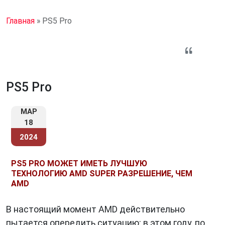
Главная
»
PS5 Pro
PS5 Pro
МАР
18
2024
PS5 PRO МОЖЕТ ИМЕТЬ ЛУЧШУЮ
ТЕХНОЛОГИЮ AMD SUPER РАЗРЕШЕНИЕ, ЧЕМ
AMD
В настоящий момент AMD действительно
пытается опередить ситуацию: в этом году, по