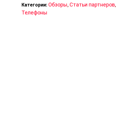
Обзоры
,
Статьи партнеров
,
Категории:
Телефоны