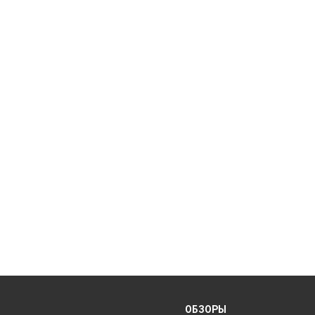
ОБЗОРЫ