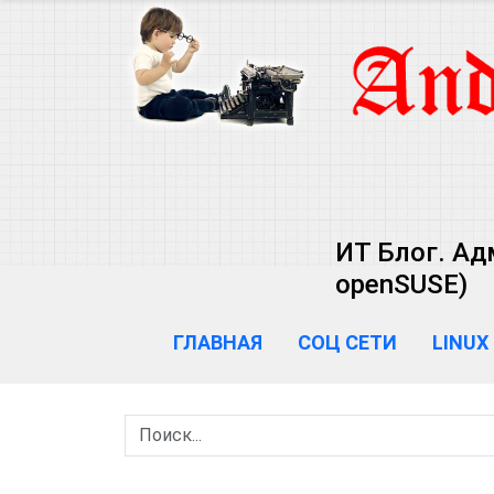
ИТ Блог. Ад
openSUSE)
ГЛАВНАЯ
СОЦ СЕТИ
LINUX