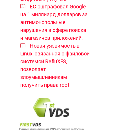
ЕС оштрафовал Google
на 1 миллиард долларов за
антимонопольные
нарушения в сфере поиска
и магазинов приложений.
Новая уязвимость в
Linux, связанная с файловой
системой RefluXFS,
позволяет
злоумышленникам
получить права root.