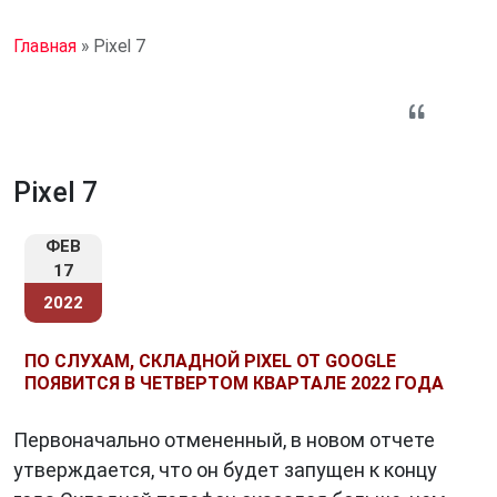
Главная
»
Pixel 7
Pixel 7
ФЕВ
17
2022
ПО СЛУХАМ, СКЛАДНОЙ PIXEL ОТ GOOGLE
ПОЯВИТСЯ В ЧЕТВЕРТОМ КВАРТАЛЕ 2022 ГОДА
Первоначально отмененный, в новом отчете
утверждается, что он будет запущен к концу