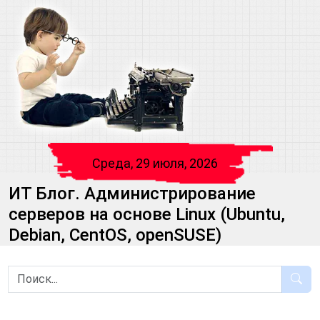
Среда, 29 июля, 2026
ИТ Блог. Администрирование
серверов на основе Linux (Ubuntu,
Debian, CentOS, openSUSE)