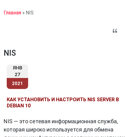
Главная
»
NIS
NIS
ЯНВ
27
2021
КАК УСТАНОВИТЬ И НАСТРОИТЬ NIS SERVER В
DEBIAN 10
NIS — это сетевая информационная служба,
которая широко используется для обмена