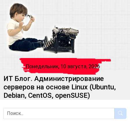
Понедельник, 10 августа, 2026
ИТ Блог. Администрирование
серверов на основе Linux (Ubuntu,
Debian, CentOS, openSUSE)