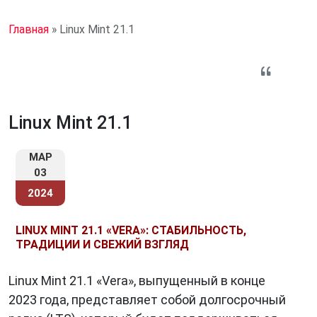
Главная
»
Linux Mint 21.1
Linux Mint 21.1
МАР
03
2024
LINUX MINT 21.1 «VERA»: СТАБИЛЬНОСТЬ,
ТРАДИЦИИ И СВЕЖИЙ ВЗГЛЯД
Linux Mint 21.1 «Vera», выпущенный в конце
2023 года, представляет собой долгосрочный