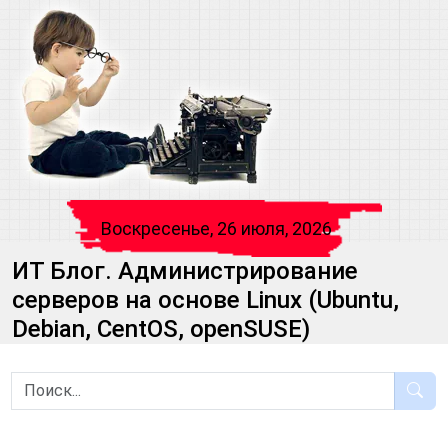
Воскресенье, 26 июля, 2026
ИТ Блог. Администрирование
серверов на основе Linux (Ubuntu,
Debian, CentOS, openSUSE)