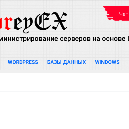
Чет
министрирование серверов на основе Lin
WORDPRESS
БАЗЫ ДАННЫХ
WINDOWS