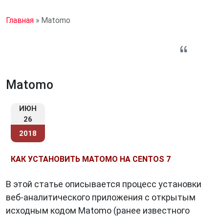
Главная
»
Matomo
Matomo
ИЮН
26
2018
КАК УСТАНОВИТЬ MATOMO НА CENTOS 7
В этой статье описывается процесс установки
веб-аналитического приложения с открытым
исходным кодом Matomo (ранее известного