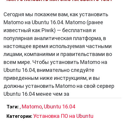
Сегодня мы покажем вам, как установить
Matomo на Ubuntu 16.04. Matomo (ранее
известный как Piwik) — бесплатная и
популярная аналитическая платформа, в
настоящее время используемая частными
лицами, компаниями и правительствами во
всем мире. Чтобы установить Matomo на
Ubuntu 16.04, внимательно следуйте
приведенным ниже инструкциям, и вы
должны установить Matomo на свой сервер
Ubuntu 16.04 менее чем за
,
Matomo
,
Ubuntu 16.04
Тэги:
Установка ПО на Ubuntu
Категории: