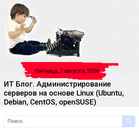
Пятница, 7 августа, 2026
ИТ Блог. Администрирование
серверов на основе Linux (Ubuntu,
Debian, CentOS, openSUSE)