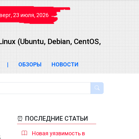
верг, 23 июля, 2026
ux (Ubuntu, Debian, CentOS,
|
ОБЗОРЫ
НОВОСТИ
⏰ ПОСЛЕДНИЕ СТАТЬИ
Новая уязвимость в