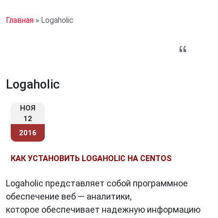
Главная
»
Logaholic
Logaholic
НОЯ
12
2016
КАК УСТАНОВИТЬ LOGAHOLIC НА CENTOS
Logaholic представляет собой программное
обеспечение веб — аналитики,
которое обеспечивает надежную информацию