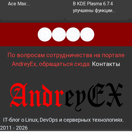
Ace Max:…
В KDE Plasma 6.7.4
улучшены функции…
По вопросам сотрудничества на портале
AndreyEx, обращаться сюда:
Контакты
IT-блог о Linux, DevOps и серверных технологиях.
2011 - 2026