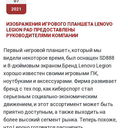
07
2021
ИЗОБРАЖЕНИЯ ИГРОВОГО ПЛАНШЕТА LENOVO
LEGION PAD ПРЕДОСТАВЛЕНЫ
РУКОВОДИТЕЛЯМИ КОМПАНИИ
Первый «игровой планшет», который мы
видели некоторое время, был оснащен SD888
и 8-дюймовым экраном.Бренд Lenovo Legion
хорошо известен своими игровыми ПК,
ноутбуками и аксессуарами. Фирма развивает
бренд с тех пор, как киберспорт стал
серьезным социально-экономическим
движением, и этот ассортимент может быть
приятно доступным, а также выходить на
более высокий сегмент рынка. Теперь похоже,
что Lenovo готовится расширить