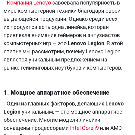
Компания Lenovo
завоевала популярность в
мире компьютерной техники благодаря своей
выдающейся продукции. Однако среди всех
их продуктов есть одна линейка, которая
привлекла внимание геймеров и энтузиастов
компьютерных игр — это
Lenovo Legion
. В этой
статье мы рассмотрим, почему Lenovo Legion
является уникальным предложением на
рынке гейминговых ноутбуков и компьютеров.
1. Мощное аппаратное обеспечение
Один из главных факторов, делающих
Lenovo
Legion
уникальным, — это мощное аппаратное
обеспечение. Многие модели линейки
оснащены процессорами
Intel Core i9
или AMD