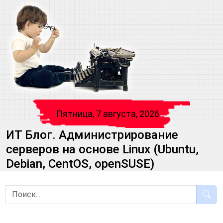
Пятница, 7 августа, 2026
ИТ Блог. Администрирование
серверов на основе Linux (Ubuntu,
Debian, CentOS, openSUSE)