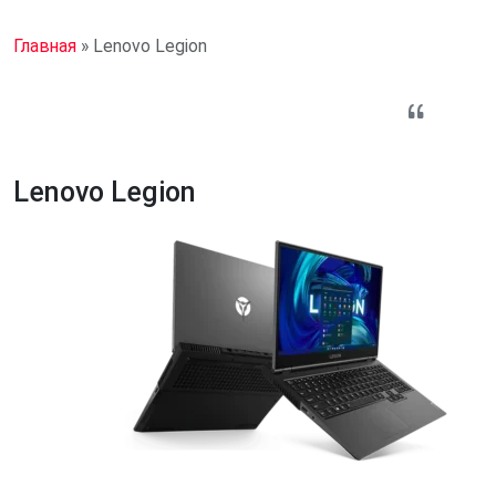
Главная
»
Lenovo Legion
Lenovo Legion