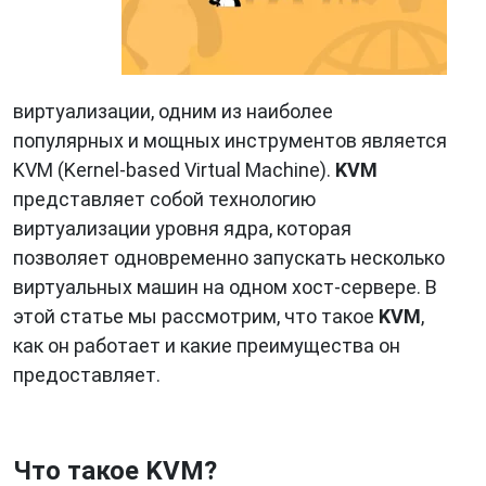
виртуализации, одним из наиболее
популярных и мощных инструментов является
KVM (Kernel-based Virtual Machine).
KVM
представляет собой технологию
виртуализации уровня ядра, которая
позволяет одновременно запускать несколько
виртуальных машин на одном хост-сервере. В
этой статье мы рассмотрим, что такое
KVM
,
как он работает и какие преимущества он
предоставляет.
Что такое KVM?