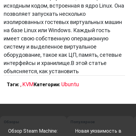
исходным кодом, встроенная в ядро ​​Linux. Она
позволяет запускать несколько
изолированных гостевых виртуальных машин
на базе Linux или Windows. Каждый гость
имеет свою собственную операционную
систему и выделенное виртуальное
оборудование, такое как ЦП, память, сетевые
интерфейсы и хранилище.В этой статье
объясняется, как установить
,
KVM
Ubuntu
Тэги:
Категории:
Обзоры
Популярное
Обзор Steam Machine:
Новая уязвимость в