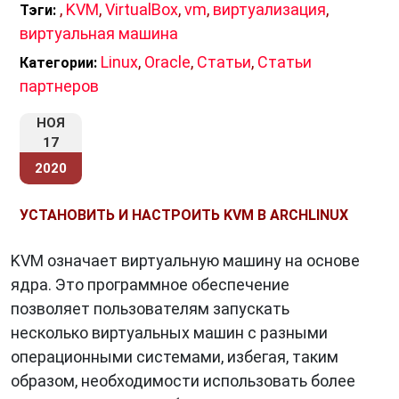
,
KVM
,
VirtualBox
,
vm
,
виртуализация
,
Тэги:
виртуальная машина
Linux
,
Oracle
,
Статьи
,
Статьи
Категории:
партнеров
НОЯ
17
2020
УСТАНОВИТЬ И НАСТРОИТЬ KVM В ARCHLINUX
KVM означает виртуальную машину на основе
ядра. Это программное обеспечение
позволяет пользователям запускать
несколько виртуальных машин с разными
операционными системами, избегая, таким
образом, необходимости использовать более