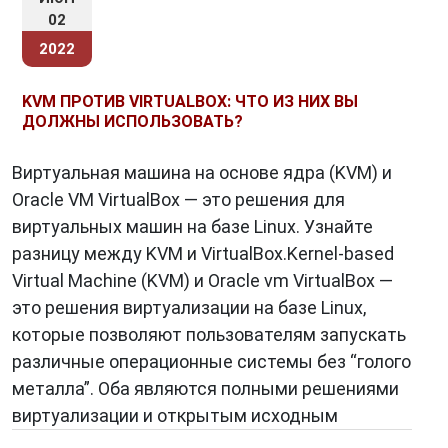
02
2022
KVM ПРОТИВ VIRTUALBOX: ЧТО ИЗ НИХ ВЫ
ДОЛЖНЫ ИСПОЛЬЗОВАТЬ?
Виртуальная машина на основе ядра (KVM) и
Oracle VM VirtualBox — это решения для
виртуальных машин на базе Linux. Узнайте
разницу между KVM и VirtualBox.Kernel-based
Virtual Machine (KVM) и Oracle vm VirtualBox —
это решения виртуализации на базе Linux,
которые позволяют пользователям запускать
различные операционные системы без “голого
металла”. Оба являются полными решениями
виртуализации и открытым исходным